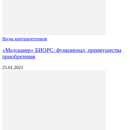
Виды контрацептивов
«Медсканер» БИОРС: функционал, преимущества
приобретения
25.01.2021