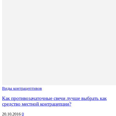
Виды контрацептивов
Как противозачаточные свечи лучше выбрать как
средство местной контрацепции?
20.10.2016
0