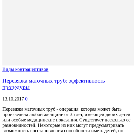
Виды контрацептивов
Перевязка маточных труб: эффективность
процедуры
13.10.2017
0
Перевязка маточных труб - операция, которая может быть
произведена любой женщине от 35 лет, имеющей двоих детей
или особые медицинские показания. Существует несколько ее
разновидностей. Некоторые из них могут предусматривать
возможность восстановления способности иметь детей, но