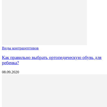
Виды контрацептивов
Как правильно выбрать ортопедическую обувь для
ребенка?
08.09.2020