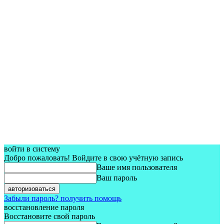
войти в систему
Добро пожаловать! Войдите в свою учётную запись
Ваше имя пользователя
Ваш пароль
Забыли пароль? получить помощь
восстановление пароля
Восстановите свой пароль