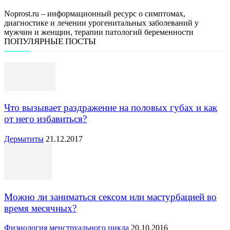
Noprost.ru – информационный ресурс о симптомах,
диагностике и лечении урогенитальных заболеваний у
мужчин и женщин, терапии патологий беременности
ПОПУЛЯРНЫЕ ПОСТЫ
Что вызывает раздражение на половых губах и как
от него избавиться?
Дерматиты
21.12.2017
Можно ли заниматься сексом или мастурбацией во
время месячных?
Физиология менструального цикла
20.10.2016