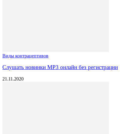
Виды контрацептивов
Слушать новинки МР3 онлайн без регистрации
21.11.2020