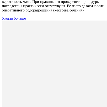
вероятность мала. При правильном проведении процедуры
последствия практически отсутствуют. Ее часто делают после
оперативного родоразрешения (кесарева сечения).
Узнать больше