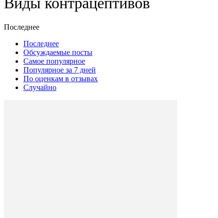
Виды контрацептивов
Последнее
Последнее
Обсуждаемые посты
Самое популярное
Популярное за 7 дней
По оценкам в отзывах
Случайно