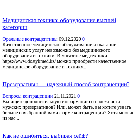
Медицинская техника: оборудование высшей
категории
Оральные контрацептивы
09.12.2020
0
Качественное медицинское обслуживание и оказание
медицинских услуг невозможно без медицинского
оборудования и техники. В магазине медтехники
https://www.dostykmed.kz/ можно приобрести качественное
медицинское оборудование и технику...
Презервативы — надежный способ контрацепции?
Вопросы контрацепции
21.11.2021
0
Вы ищете дополнительную информацию о надежности
мужских презервативов? Или, может быть, вы хотите узнать
больше о выбранной вами форме контрацепции? Хотя многие
из нас...
Как не ошибиться, выбирая сейф?