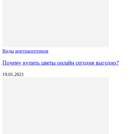
Виды контрацептивов
Почему купить цветы онлайн сегодня выгодно?
19.01.2021