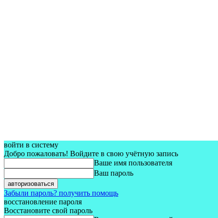
войти в систему
Добро пожаловать! Войдите в свою учётную запись
Ваше имя пользователя
Ваш пароль
Забыли пароль? получить помощь
восстановление пароля
Восстановите свой пароль