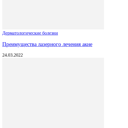
Дерматологические болезни
Преимущества лазерного лечения акне
24.03.2022