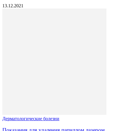
13.12.2021
Дерматологические болезни
Показания для удаления папиллом лазером