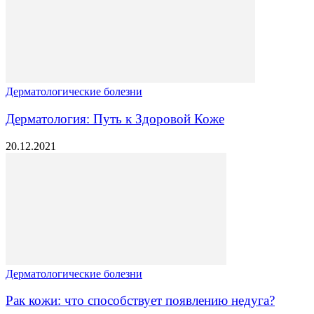
Дерматологические болезни
Дерматология: Путь к Здоровой Коже
20.12.2021
Дерматологические болезни
Рак кожи: что способствует появлению недуга?