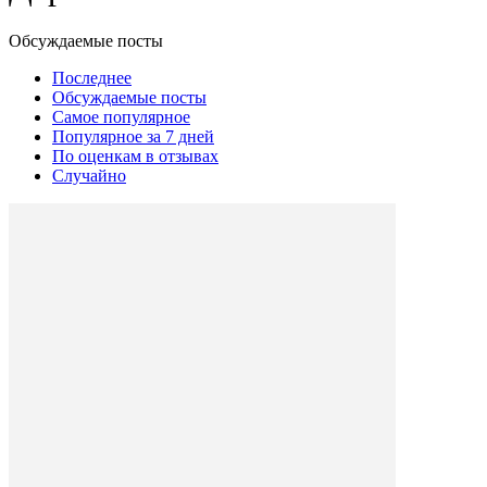
Обсуждаемые посты
Последнее
Обсуждаемые посты
Самое популярное
Популярное за 7 дней
По оценкам в отзывах
Случайно