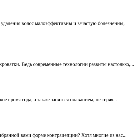
 удаления волос малоэффективны и зачастую болезненны,
 кроватки. Ведь современные технологии развиты настолько,...
время года, а также заняться плаванием, не теряя...
бранной вами форме контрацепции? Хотя многие из нас...