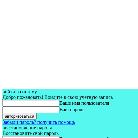
войти в систему
Добро пожаловать! Войдите в свою учётную запись
Ваше имя пользователя
Ваш пароль
Забыли пароль? получить помощь
восстановление пароля
Восстановите свой пароль