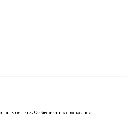
точных свечей 3. Особенности использования