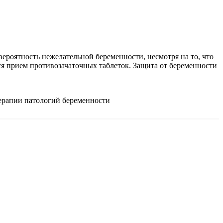
вероятность нежелательной беременности, несмотря на то, что
 прием противозачаточных таблеток. Защита от беременности
терапии патологий беременности