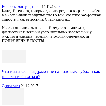
Вопросы контрацепции
14.11.2020
0
Каждый человек, который достиг среднего возраста и рубежа
в 45 лет, начинает задумываться о том, что такое комфортная
старость и как ее достичь. Специалисты...
Noprost.ru – информационный ресурс о симптомах,
диагностике и лечении урогенитальных заболеваний у
мужчин и женщин, терапии патологий беременности
ПОПУЛЯРНЫЕ ПОСТЫ
Что вызывает раздражение на половых губах и как
от него избавиться?
Дерматиты
21.12.2017