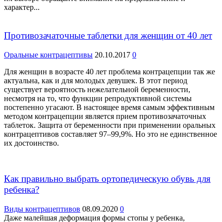
характер...
Противозачаточные таблетки для женщин от 40 лет
Оральные контрацептивы
20.10.2017
0
Для женщин в возрасте 40 лет проблема контрацепции так же
актуальна, как и для молодых девушек. В этот период
существует вероятность нежелательной беременности,
несмотря на то, что функции репродуктивной системы
постепенно угасают. В настоящее время самым эффективным
методом контрацепции является прием противозачаточных
таблеток. Защита от беременности при применении оральных
контрацептивов составляет 97–99,9%. Но это не единственное
их достоинство.
Как правильно выбрать ортопедическую обувь для
ребенка?
Виды контрацептивов
08.09.2020
0
Даже малейшая деформация формы стопы у ребенка,