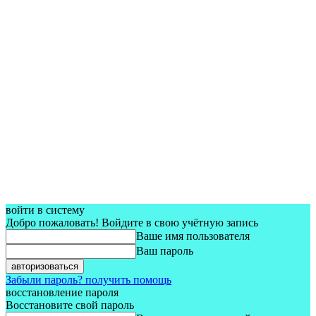
войти в систему
Добро пожаловать! Войдите в свою учётную запись
Ваше имя пользователя
Ваш пароль
Забыли пароль? получить помощь
восстановление пароля
Восстановите свой пароль