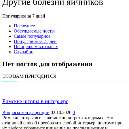
Другие болезни яичников
Популярное за 7 дней
Последнее
Обсуждаемые посты
Самое популярное
Популярное за 7 дней
По оценкам в отзывах
Случайно
Нет постов для отображения
ЭТО ВАМ ПРИГОДИТСЯ
Римские шторы в интерьере
Вопросы контрацепции
02.10.2020
0
Римские шторы все чаще можно встретить в домах. Это
отличный способ преобразить любой интерьер, поэтому при
их выборе обращайте внимание на предназначение и