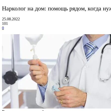
Нарколог на дом: помощь рядом, когда ну
25.08.2022
101
0