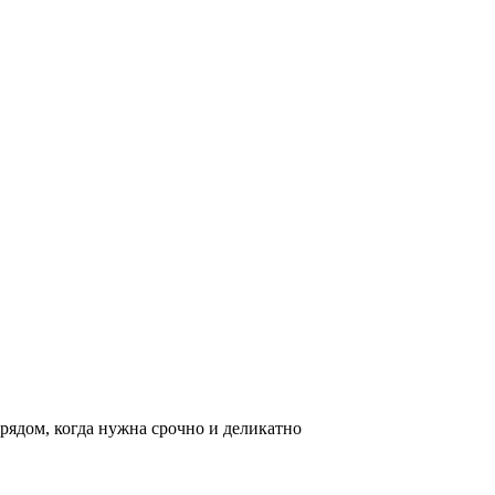
рядом, когда нужна срочно и деликатно