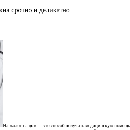
жна срочно и деликатно
Нарколог на дом — это способ получить медицинскую помощь 