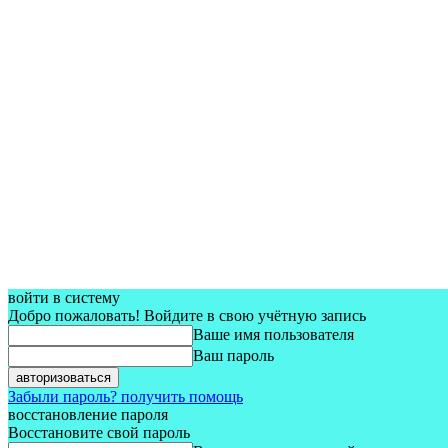
войти в систему
Добро пожаловать! Войдите в свою учётную запись
Ваше имя пользователя
Ваш пароль
Забыли пароль? получить помощь
восстановление пароля
Восстановите свой пароль