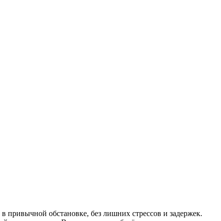
в привычной обстановке, без лишних стрессов и задержек.