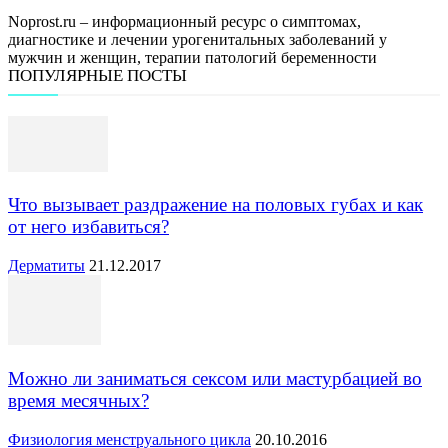
Noprost.ru – информационный ресурс о симптомах,
диагностике и лечении урогенитальных заболеваний у
мужчин и женщин, терапии патологий беременности
ПОПУЛЯРНЫЕ ПОСТЫ
Что вызывает раздражение на половых губах и как
от него избавиться?
Дерматиты
21.12.2017
Можно ли заниматься сексом или мастурбацией во
время месячных?
Физиология менструального цикла
20.10.2016