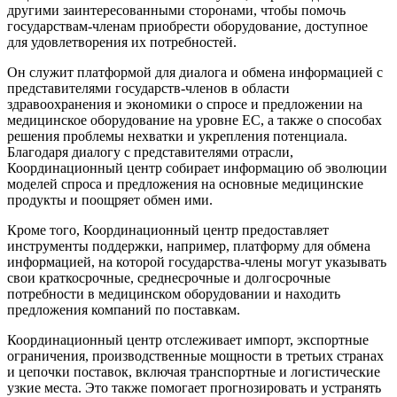
другими заинтересованными сторонами, чтобы помочь
государствам-членам приобрести оборудование, доступное
для удовлетворения их потребностей.
Он служит платформой для диалога и обмена информацией с
представителями государств-членов в области
здравоохранения и экономики о спросе и предложении на
медицинское оборудование на уровне ЕС, а также о способах
решения проблемы нехватки и укрепления потенциала.
Благодаря диалогу с представителями отрасли,
Координационный центр собирает информацию об эволюции
моделей спроса и предложения на основные медицинские
продукты и поощряет обмен ими.
Кроме того, Координационный центр предоставляет
инструменты поддержки, например, платформу для обмена
информацией, на которой государства-члены могут указывать
свои краткосрочные, среднесрочные и долгосрочные
потребности в медицинском оборудовании и находить
предложения компаний по поставкам.
Координационный центр отслеживает импорт, экспортные
ограничения, производственные мощности в третьих странах
и цепочки поставок, включая транспортные и логистические
узкие места. Это также помогает прогнозировать и устранять