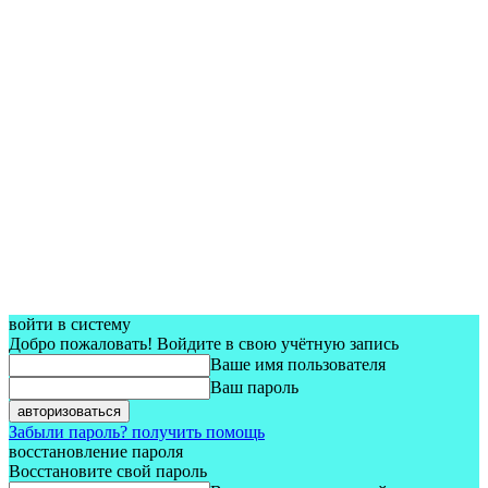
войти в систему
Добро пожаловать! Войдите в свою учётную запись
Ваше имя пользователя
Ваш пароль
Забыли пароль? получить помощь
восстановление пароля
Восстановите свой пароль