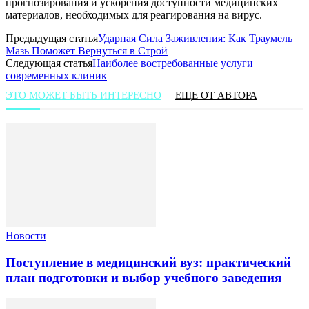
прогнозирования и ускорения доступности медицинских
материалов, необходимых для реагирования на вирус.
Предыдущая статья
Ударная Сила Заживления: Как Траумель
Мазь Поможет Вернуться в Строй
Следующая статья
Наиболее востребованные услуги
современных клиник
ЭТО МОЖЕТ БЫТЬ ИНТЕРЕСНО
ЕЩЕ ОТ АВТОРА
Новости
Поступление в медицинский вуз: практический
план подготовки и выбор учебного заведения