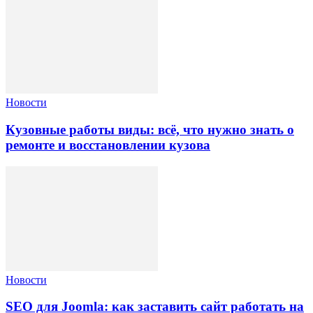
Новости
Кузовные работы виды: всё, что нужно знать о
ремонте и восстановлении кузова
Новости
SEO для Joomla: как заставить сайт работать на