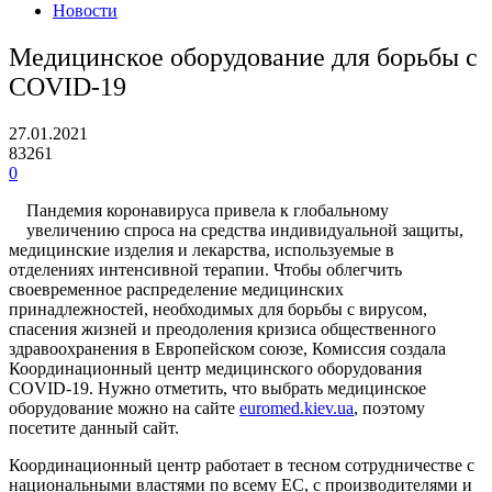
Новости
Медицинское оборудование для борьбы с
COVID-19
27.01.2021
83261
0
Пандемия коронавируса привела к глобальному
увеличению спроса на средства индивидуальной защиты,
медицинские изделия и лекарства, используемые в
отделениях интенсивной терапии. Чтобы облегчить
своевременное распределение медицинских
принадлежностей, необходимых для борьбы с вирусом,
спасения жизней и преодоления кризиса общественного
здравоохранения в Европейском союзе, Комиссия создала
Координационный центр медицинского оборудования
COVID-19. Нужно отметить, что выбрать медицинское
оборудование можно на сайте
euromed.kiev.ua
, поэтому
посетите данный сайт.
Координационный центр работает в тесном сотрудничестве с
национальными властями по всему ЕС, с производителями и