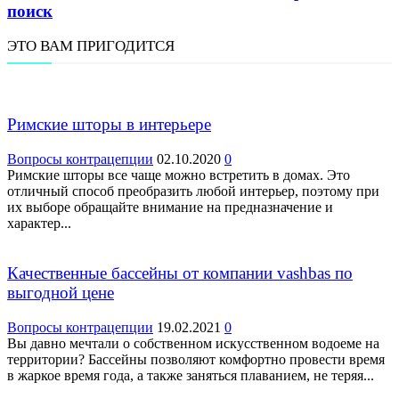
поиск
ЭТО ВАМ ПРИГОДИТСЯ
Римские шторы в интерьере
Вопросы контрацепции
02.10.2020
0
Римские шторы все чаще можно встретить в домах. Это
отличный способ преобразить любой интерьер, поэтому при
их выборе обращайте внимание на предназначение и
характер...
Качественные бассейны от компании vashbas по
выгодной цене
Вопросы контрацепции
19.02.2021
0
Вы давно мечтали о собственном искусственном водоеме на
территории? Бассейны позволяют комфортно провести время
в жаркое время года, а также заняться плаванием, не теряя...