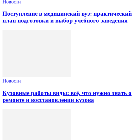
Новости
Поступление в медицинский вуз: практический
план подготовки и выбор учебного заведения
Новости
Кузовные работы виды: всё, что нужно знать о
ремонте и восстановлении кузова