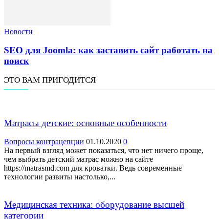
Новости
SEO для Joomla: как заставить сайт работать на
поиск
ЭТО ВАМ ПРИГОДИТСЯ
Матрасы детские: основные особенности
Вопросы контрацепции
01.10.2020
0
На первый взгляд может показаться, что нет ничего проще,
чем выбрать детский матрас можно на сайте
https://matrasmd.com для кроватки. Ведь современные
технологии развиты настолько,...
Медицинская техника: оборудование высшей
категории