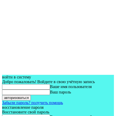
войти в систему
Добро пожаловать! Войдите в свою учётную запись
Ваше имя пользователя
Ваш пароль
Забыли пароль? получить помощь
восстановление пароля
Восстановите свой пароль