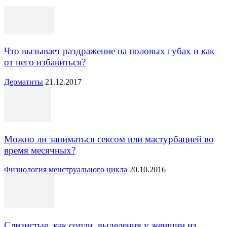
Что вызывает раздражение на половых губах и как
от него избавиться?
Дерматиты
21.12.2017
Можно ли заниматься сексом или мастурбацией во
время месячных?
Физиология менструального цикла
20.10.2016
Слизистые, как сопли, выделения у женщин из