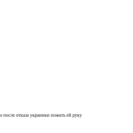
и после отказа украинки пожать ей руку