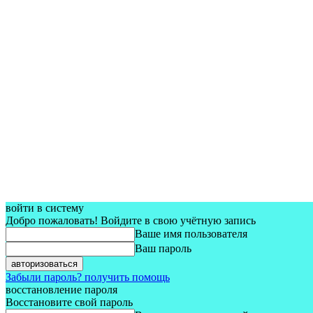
войти в систему
Добро пожаловать! Войдите в свою учётную запись
Ваше имя пользователя
Ваш пароль
Забыли пароль? получить помощь
восстановление пароля
Восстановите свой пароль