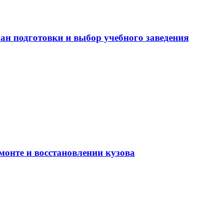
ан подготовки и выбор учебного заведения
монте и восстановлении кузова