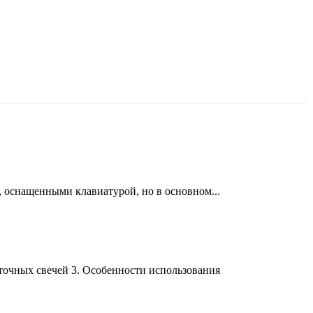
, оснащенными клавиатурой, но в основном...
точных свечей 3. Особенности использования