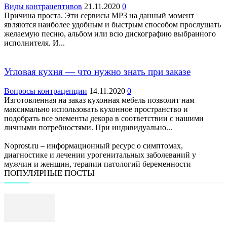
Виды контрацептивов
21.11.2020
0
Причина проста. Эти сервисы МР3 на данный момент
являются наиболее удобным и быстрым способом прослушать
желаемую песню, альбом или всю дискографию выбранного
исполнителя. И...
Угловая кухня — что нужно знать при заказе
Вопросы контрацепции
14.11.2020
0
Изготовленная на заказ кухонная мебель позволит нам
максимально использовать кухонное пространство и
подобрать все элементы декора в соответствии с нашими
личными потребностями. При индивидуально...
Noprost.ru – информационный ресурс о симптомах,
диагностике и лечении урогенитальных заболеваний у
мужчин и женщин, терапии патологий беременности
ПОПУЛЯРНЫЕ ПОСТЫ