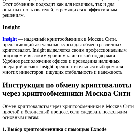
Этот обменник подходит как для новичков, так и для
опытных пользователей, стремящихся к эффективным
решениям.
Insight
Insight
— надежный криптообменник в Москва Сити,
предлагающий актуальные курсы для обмена различных
криптовалют. Insight выделяется своим профессиональным
подходом и высоким уровнем клиентской поддержки.
Удобное расположение офисов и проведения наличных
операций делают Insight предпочтительным выбором для
многих инвесторов, ищущих стабильность и надежность.
Инструкция по обмену криптовалюты
через криптообменники Москва Сити
Обмен криптовалюты через криптообменники в Москва Сити
простой и безопасный процесс, если следовать нескольким
основным шагам:
1. Выбор криптообменника с помощью Exnode