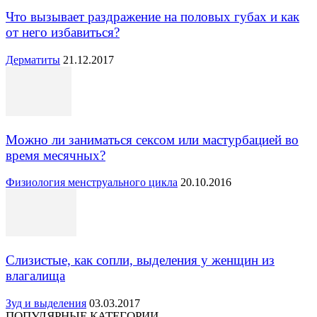
Что вызывает раздражение на половых губах и как
от него избавиться?
Дерматиты
21.12.2017
Можно ли заниматься сексом или мастурбацией во
время месячных?
Физиология менструального цикла
20.10.2016
Слизистые, как сопли, выделения у женщин из
влагалища
Зуд и выделения
03.03.2017
ПОПУЛЯРНЫЕ КАТЕГОРИИ