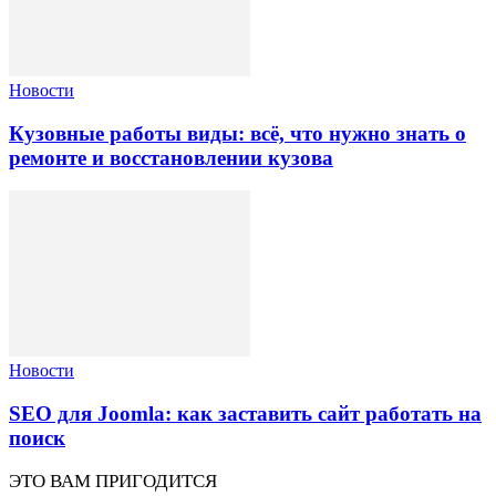
Новости
Кузовные работы виды: всё, что нужно знать о
ремонте и восстановлении кузова
Новости
SEO для Joomla: как заставить сайт работать на
поиск
ЭТО ВАМ ПРИГОДИТСЯ