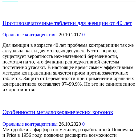
Противозачаточные таблетки для женщин от 40 лет
Оральные контрацептивы
20.10.2017
0
Для женщин в возрасте 40 лет проблема контрацепции так же
актуальна, как и для молодых девушек. В этот период
существует вероятность нежелательной беременности,
несмотря на то, что функции репродуктивной системы
постепенно угасают. В настоящее время самым эффективным
методом контрацепции является прием противозачаточных
таблеток. Защита от беременности при применении оральных
контрацептивов составляет 97–99,9%. Но это не единственное
их достоинство.
Особенности металлокерамических коронок
Оральные контрацептивы
26.10.2020
0
Метод обжига фарфора по металлу, разработанный Donowana
и Prica в 1956 году, позволил расширить возможности