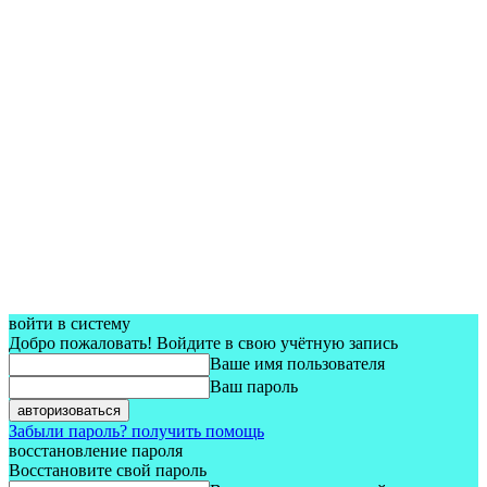
войти в систему
Добро пожаловать! Войдите в свою учётную запись
Ваше имя пользователя
Ваш пароль
Забыли пароль? получить помощь
восстановление пароля
Восстановите свой пароль