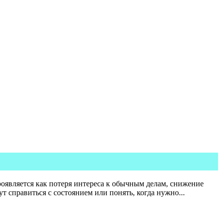
проявляется как потеря интереса к обычным делам, снижение
 справиться с состоянием или понять, когда нужно...