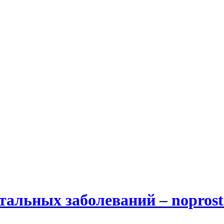
альных заболеваний – noprost