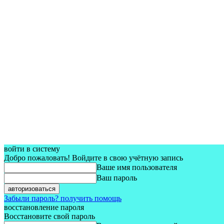
войти в систему
Добро пожаловать! Войдите в свою учётную запись
Ваше имя пользователя
Ваш пароль
Забыли пароль? получить помощь
восстановление пароля
Восстановите свой пароль