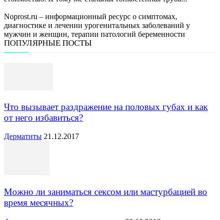
Noprost.ru – информационный ресурс о симптомах,
диагностике и лечении урогенитальных заболеваний у
мужчин и женщин, терапии патологий беременности
ПОПУЛЯРНЫЕ ПОСТЫ
Что вызывает раздражение на половых губах и как
от него избавиться?
Дерматиты
21.12.2017
Можно ли заниматься сексом или мастурбацией во
время месячных?