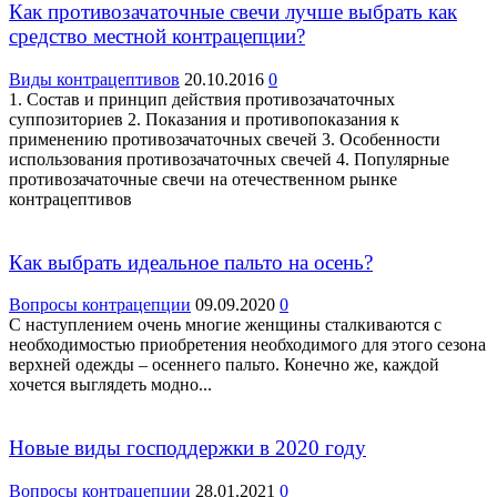
Как противозачаточные свечи лучше выбрать как
средство местной контрацепции?
Виды контрацептивов
20.10.2016
0
1. Состав и принцип действия противозачаточных
суппозиториев 2. Показания и противопоказания к
применению противозачаточных свечей 3. Особенности
использования противозачаточных свечей 4. Популярные
противозачаточные свечи на отечественном рынке
контрацептивов
Как выбрать идеальное пальто на осень?
Вопросы контрацепции
09.09.2020
0
С наступлением очень многие женщины сталкиваются с
необходимостью приобретения необходимого для этого сезона
верхней одежды – осеннего пальто. Конечно же, каждой
хочется выглядеть модно...
Новые виды господдержки в 2020 году
Вопросы контрацепции
28.01.2021
0