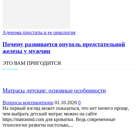
Аденома простаты и ее онкология
Почему развивается опухоль предстательной
железы у мужчин
ЭТО ВАМ ПРИГОДИТСЯ
Матрасы детские: основные особенности
Вопросы контрацепции
01.10.2020
0
На первый взгляд может показаться, что нет ничего проще,
чем выбрать детский матрас можно на сайте
https://matrasmd.com для кроватки. Ведь современные
технологии развиты настолько,...