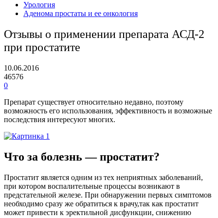
Урология
Аденома простаты и ее онкология
Отзывы о применении препарата АСД-2
при простатите
10.06.2016
46576
0
Препарат существует относительно недавно, поэтому
возможность его использования, эффективность и возможные
последствия интересуют многих.
Что за болезнь — простатит?
Простатит является одним из тех неприятных заболеваний,
при котором воспалительные процессы возникают в
предстательной железе. При обнаружении первых симптомов
необходимо сразу же обратиться к врачу,так как простатит
может привести к эректильной дисфункции, снижению