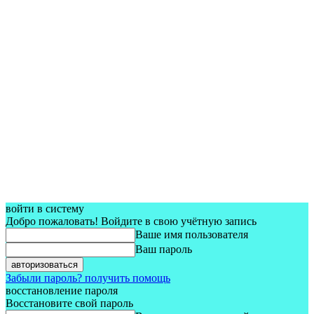
войти в систему
Добро пожаловать! Войдите в свою учётную запись
Ваше имя пользователя
Ваш пароль
Забыли пароль? получить помощь
восстановление пароля
Восстановите свой пароль