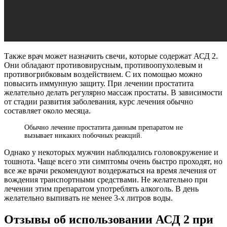
Также врач может назначить свечи, которые содержат АСД 2.
Они обладают противовирусным, противоопухолевым и
противогрибковым воздействием. С их помощью можно
повысить иммунную защиту. При лечении простатита
желательно делать регулярно массаж простаты. В зависимости
от стадии развития заболевания, курс лечения обычно
составляет около месяца.
Обычно лечение простатита данным препаратом не
вызывает никаких побочных реакций.
Однако у некоторых мужчин наблюдались головокружение и
тошнота. Чаще всего эти симптомы очень быстро проходят, но
все же врачи рекомендуют воздержаться на время лечения от
вождения транспортными средствами. Не желательно при
лечении этим препаратом употреблять алкоголь. В день
желательно выпивать не менее 3-х литров воды.
Отзывы об использовании АСД 2 при