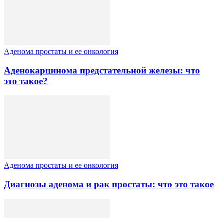
Аденома простаты и ее онкология
Аденокарцинома предстательной железы: что
это такое?
Аденома простаты и ее онкология
Диагнозы аденома и рак простаты: что это такое