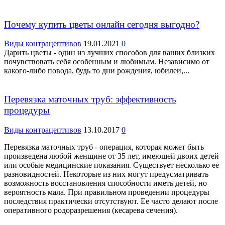
Почему купить цветы онлайн сегодня выгодно?
Виды контрацептивов
19.01.2021
0
Дарить цветы - один из лучших способов для ваших близких
почувствовать себя особенным и любимым. Независимо от
какого-либо повода, будь то дни рождения, юбилеи,...
Перевязка маточных труб: эффективность
процедуры
Виды контрацептивов
13.10.2017
0
Перевязка маточных труб - операция, которая может быть
произведена любой женщине от 35 лет, имеющей двоих детей
или особые медицинские показания. Существует несколько ее
разновидностей. Некоторые из них могут предусматривать
возможность восстановления способности иметь детей, но
вероятность мала. При правильном проведении процедуры
последствия практически отсутствуют. Ее часто делают после
оперативного родоразрешения (кесарева сечения).