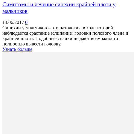
Симптомы и лечение синехии крайней плоти у
мальчиков
13.06.2017
0
Синехии у мальчиков – это патология, в ходе которой
наблюдается срастание (слипание) головки полового члена и
крайней плоти. Подобные спайки не дают возможности
полностью вывести головку.
Узнать больше