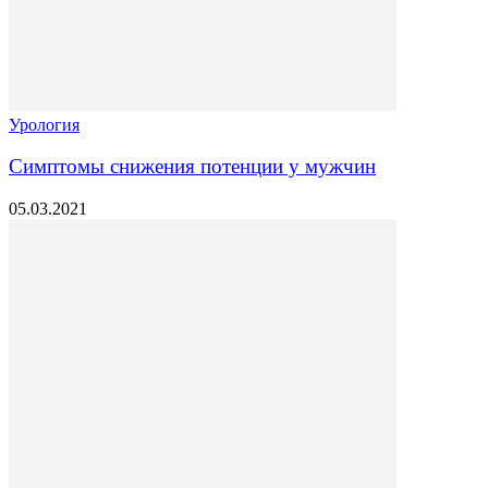
Урология
Симптомы снижения потенции у мужчин
05.03.2021