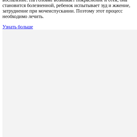
становится болезненной, ребенок испытывает зуд и жжение,
затруднение при мочеиспускании. Поэтому этот процесс
необходимо лечить.
Узнать больше