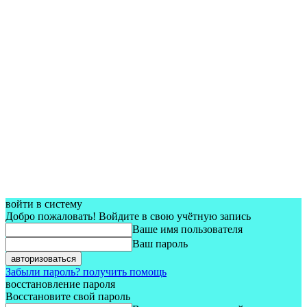
войти в систему
Добро пожаловать! Войдите в свою учётную запись
Ваше имя пользователя
Ваш пароль
Забыли пароль? получить помощь
восстановление пароля
Восстановите свой пароль