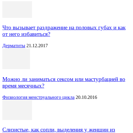
Что вызывает раздражение на половых губах и как
от него избавиться?
Дерматиты
21.12.2017
Можно ли заниматься сексом или мастурбацией во
время месячных?
Физиология менструального цикла
20.10.2016
Слизистые, как сопли, выделения у женщин из