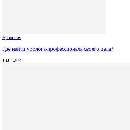
Урология
Где найти уролога-профессионала своего дела?
13.02.2021