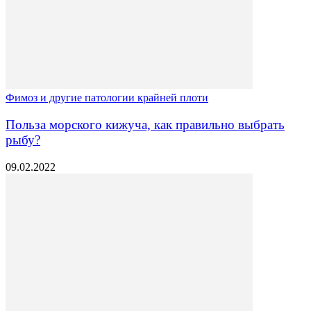
Фимоз и другие патологии крайней плоти
Польза морского кижуча, как правильно выбрать
рыбу?
09.02.2022