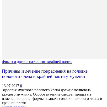
Фимоз и другие патологии крайней плоти
Причины и лечение покраснения на головке
полового члена и крайней плоти у мужчин
13.07.2017
0
Здоровье мужского полового члена должно волновать
каждого мужчину. Особое значение следует придавать
изменению цвета, формы и запаха головки полового члена и
крайней плоти.