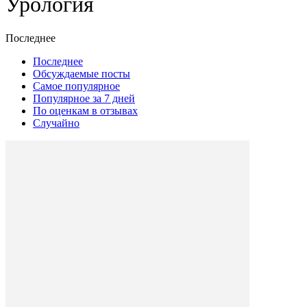
Урология
Последнее
Последнее
Обсуждаемые посты
Самое популярное
Популярное за 7 дней
По оценкам в отзывах
Случайно