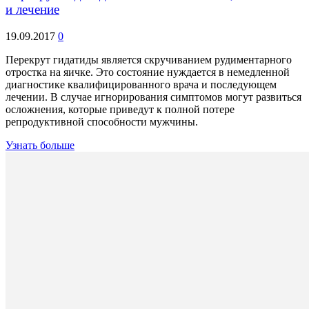
и лечение
19.09.2017
0
Перекрут гидатиды является скручиванием рудиментарного
отростка на яичке. Это состояние нуждается в немедленной
диагностике квалифицированного врача и последующем
лечении. В случае игнорирования симптомов могут развиться
осложнения, которые приведут к полной потере
репродуктивной способности мужчины.
Узнать больше