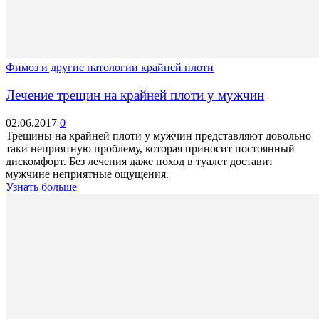
Фимоз и другие патологии крайней плоти
Лечение трещин на крайней плоти у мужчин
02.06.2017
0
Трещины на крайней плоти у мужчин представляют довольно
таки неприятную проблему, которая приносит постоянный
дискомфорт. Без лечения даже поход в туалет доставит
мужчине неприятные ощущения.
Узнать больше