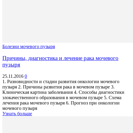
Болезни мочевого пузыря
Причины, диагностика и лечение рака мочевого
пузыря
25.11.2016
0
1. Разновидности и стадии развития онкологии мочевого
пузыря 2. Причины развития рака в мочевом пузыре 3.
Клиническая картина заболевания 4. Способы диагностики
злокачественного образования в мочевом пузыре 5. Схема
лечения рака мочевого пузыря 6. Прогноз при онкологии
мочевого пузыря
Узнать больше