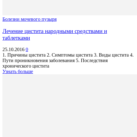
Болезни мочевого пузыря
Лечение цистита народными средствами и
таблетками
25.10.2016
0
1. Причины цистита 2. Симптомы цистита 3. Виды цистита 4.
Пути проникновения заболевания 5. Последствия
хронического цистита
Узнать больше