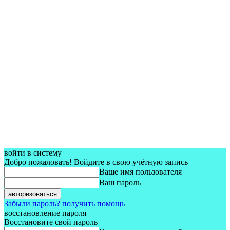
войти в систему
Добро пожаловать! Войдите в свою учётную запись
Ваше имя пользователя
Ваш пароль
Забыли пароль? получить помощь
восстановление пароля
Восстановите свой пароль