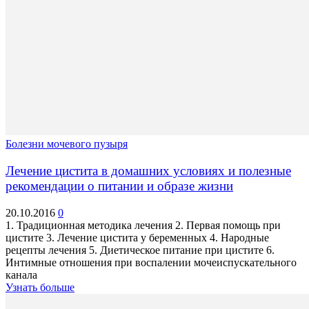
Болезни мочевого пузыря
Лечение цистита в домашних условиях и полезные
рекомендации о питании и образе жизни
20.10.2016
0
1. Традиционная методика лечения 2. Первая помощь при
цистите 3. Лечение цистита у беременных 4. Народные
рецепты лечения 5. Диетическое питание при цистите 6.
Интимные отношения при воспалении мочеиспускательного
канала
Узнать больше