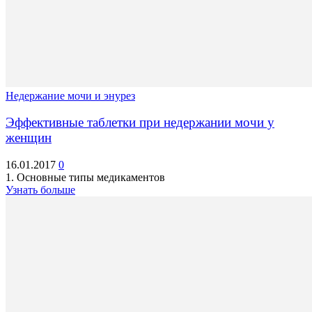
Недержание мочи и энурез
Эффективные таблетки при недержании мочи у
женщин
16.01.2017
0
1. Основные типы медикаментов
Узнать больше