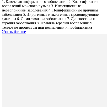
1. Ключевая информация о заболевании 2. Классификация
воспалений мочевого пузыря 3. Инфекционные
первопричины заболевания 4. Неинфекционные причины
заболевания 5. Эндогенные и экзогенные провоцирующие
факторы 6. Симптоматика заболевания 7. Диагностика и
терапия заболевания 8. Правила терапии воспалений 9.
Тепловые процедуры при воспалении и профилактика
Узнать больше