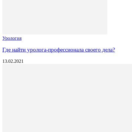
Урология
Где найти уролога-профессионала своего дела?
13.02.2021