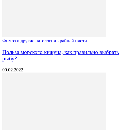
Фимоз и другие патологии крайней плоти
Польза морского кижуча, как правильно выбрать
рыбу?
09.02.2022