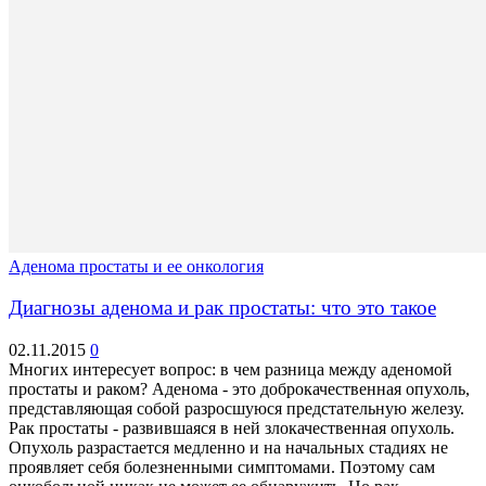
Аденома простаты и ее онкология
Диагнозы аденома и рак простаты: что это такое
02.11.2015
0
Многих интересует вопрос: в чем разница между аденомой
простаты и раком? Аденома - это доброкачественная опухоль,
представляющая собой разросшуюся предстательную железу.
Рак простаты - развившаяся в ней злокачественная опухоль.
Опухоль разрастается медленно и на начальных стадиях не
проявляет себя болезненными симптомами. Поэтому сам