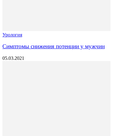
Урология
Симптомы снижения потенции у мужчин
05.03.2021