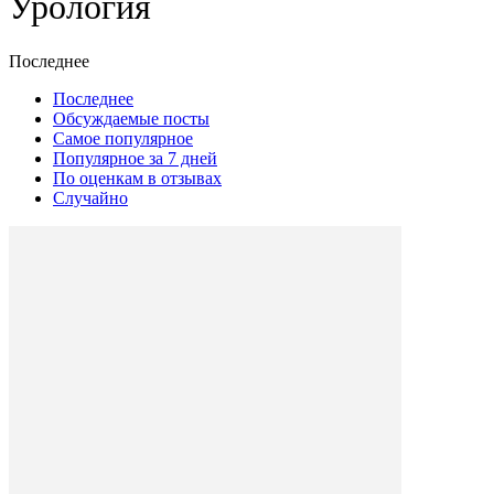
Урология
Последнее
Последнее
Обсуждаемые посты
Самое популярное
Популярное за 7 дней
По оценкам в отзывах
Случайно