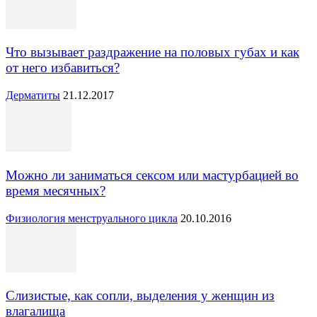
Что вызывает раздражение на половых губах и как
от него избавиться?
Дерматиты
21.12.2017
Можно ли заниматься сексом или мастурбацией во
время месячных?
Физиология менструального цикла
20.10.2016
Слизистые, как сопли, выделения у женщин из
влагалища