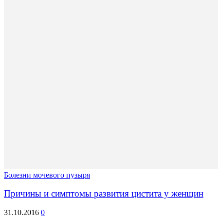
Болезни мочевого пузыря
Причины и симптомы развития цистита у женщин
31.10.2016
0