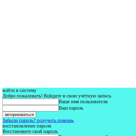
войти в систему
Добро пожаловать! Войдите в свою учётную запись
Ваше имя пользователя
Ваш пароль
Забыли пароль? получить помощь
восстановление пароля
Восстановите свой пароль