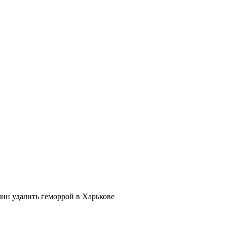
чин удалить геморрой в Харькове