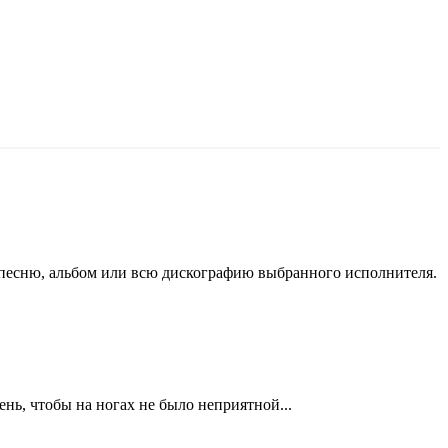
песню, альбом или всю дискографию выбранного исполнителя.
нь, чтобы на ногах не было неприятной...