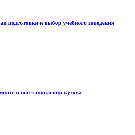
ан подготовки и выбор учебного заведения
монте и восстановлении кузова