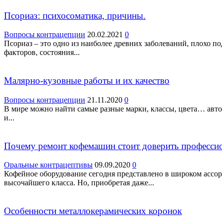
Псориаз: психосоматика, причины.
Вопросы контрацепции
20.02.2021
0
Псориаз – это одно из наиболее древних заболеваний, плохо 
факторов, состояния...
Малярно-кузовные работы и их качество
Вопросы контрацепции
21.11.2020
0
В мире можно найти самые разные марки, классы, цвета… авт
и...
Почему ремонт кофемашин стоит доверить професси
Оральные контрацептивы
09.09.2020
0
Кофейное оборудование сегодня представлено в широком ассор
высочайшего класса. Но, приобретая даже...
Особенности металлокерамических коронок