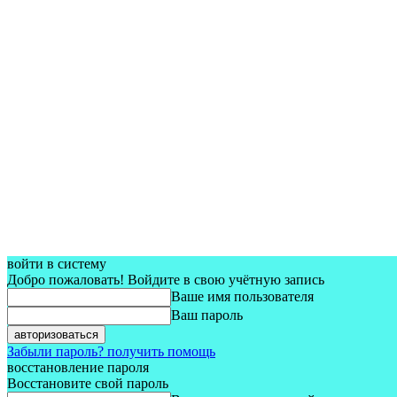
войти в систему
Добро пожаловать! Войдите в свою учётную запись
Ваше имя пользователя
Ваш пароль
Забыли пароль? получить помощь
восстановление пароля
Восстановите свой пароль