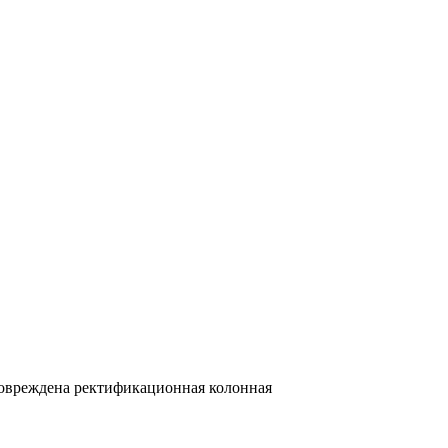
овреждена ректификационная колонная