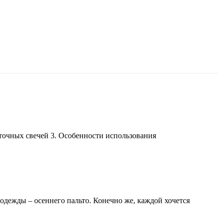
точных свечей 3. Особенности использования
дежды – осеннего пальто. Конечно же, каждой хочется