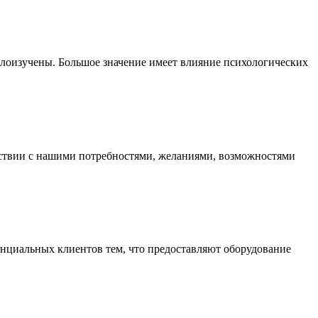
алоизучены. Большое значение имеет влияние психологических
ствии с нашими потребностями, желаниями, возможностями
енциальных клиентов тем, что предоставляют оборудование