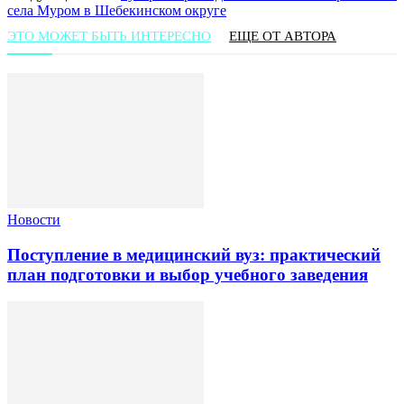
села Муром в Шебекинском округе
ЭТО МОЖЕТ БЫТЬ ИНТЕРЕСНО
ЕЩЕ ОТ АВТОРА
Новости
Поступление в медицинский вуз: практический
план подготовки и выбор учебного заведения