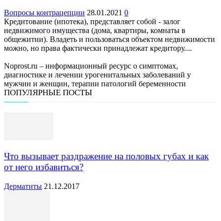
Вопросы контрацепции
28.01.2021
0
Кредитование (ипотека), представляет собой - залог
недвижимого имущества (дома, квартиры, комнаты в
общежитии). Владеть и пользоваться объектом недвижимости
можно, но права фактически принадлежат кредитору....
Noprost.ru – информационный ресурс о симптомах,
диагностике и лечении урогенитальных заболеваний у
мужчин и женщин, терапии патологий беременности
ПОПУЛЯРНЫЕ ПОСТЫ
Что вызывает раздражение на половых губах и как
от него избавиться?
Дерматиты
21.12.2017