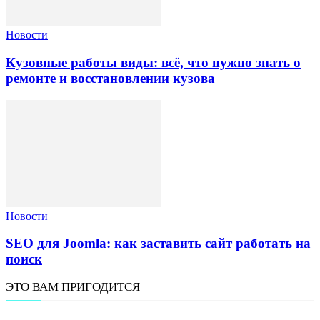
Новости
Кузовные работы виды: всё, что нужно знать о
ремонте и восстановлении кузова
Новости
SEO для Joomla: как заставить сайт работать на
поиск
ЭТО ВАМ ПРИГОДИТСЯ