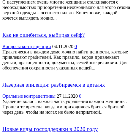
С наступлением очень многие женщины сталкиваются с
необходимостью приобретения необходимого для этого сезона
верхней одежды – осеннего пальто. Конечно же, каждой
хочется выглядеть модно...
Как не ошибиться, выбирая сейф?
Вопросы контрацепции
04.11.2020
0
Практически в каждом доме можно найти ценности, которые
привлекают грабителей. Как правило, воров привлекают
деньги, драгоценности, документы, семейные реликвии. Для
обеспечения сохранности указанных вещей...
Лазерная эпиляция: разбираемся в деталях
Оральные контрацептивы
27.11.2020
0
Удаление волос - важная часть украшения каждой женщины.
Прошли те времена, когда им приходилось бриться бритвой
через день, чтобы на ногах не было неприятной...
Новые виды господдержки в 2020 году