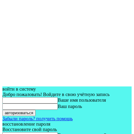
войти в систему
Добро пожаловать! Войдите в свою учётную запись
Ваше имя пользователя
Ваш пароль
Забыли пароль? получить помощь
восстановление пароля
Восстановите свой пароль