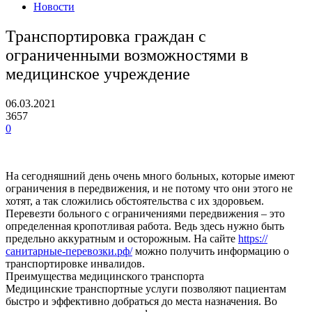
Новости
Транспортировка граждан с
ограниченными возможностями в
медицинское учреждение
06.03.2021
3657
0
На сегодняшний день очень много больных, которые имеют
ограничения в передвижения, и не потому что они этого не
хотят, а так сложились обстоятельства с их здоровьем.
Перевезти больного с ограничениями передвижения – это
определенная кропотливая работа. Ведь здесь нужно быть
предельно аккуратным и осторожным.
На сайте
https://
санитарные-перевозки.рф/
можно получить информацию о
транспортировке инвалидов.
Преимущества медицинского транспорта
Медицинские транспортные услуги позволяют пациентам
быстро и эффективно добраться до места назначения. Во