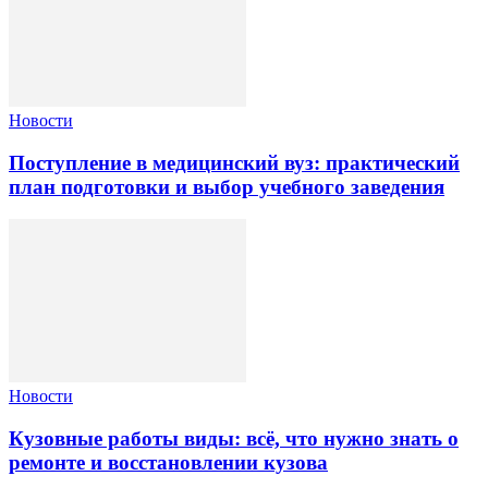
Новости
Поступление в медицинский вуз: практический
план подготовки и выбор учебного заведения
Новости
Кузовные работы виды: всё, что нужно знать о
ремонте и восстановлении кузова