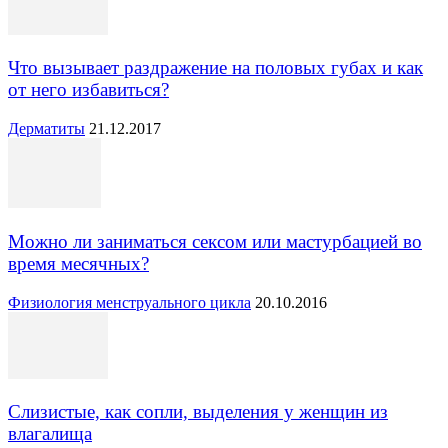
Что вызывает раздражение на половых губах и как
от него избавиться?
Дерматиты
21.12.2017
Можно ли заниматься сексом или мастурбацией во
время месячных?
Физиология менструального цикла
20.10.2016
Слизистые, как сопли, выделения у женщин из
влагалища