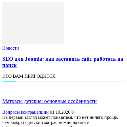
Новости
SEO для Joomla: как заставить сайт работать на
поиск
ЭТО ВАМ ПРИГОДИТСЯ
Матрасы детские: основные особенности
Вопросы контрацепции
01.10.2020
0
На первый взгляд может показаться, что нет ничего проще,
чем выбрать детский матрас можно на сайте