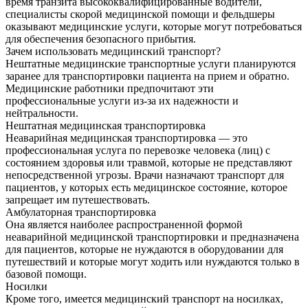
время транзита высококвалифицированные водители,
специалисты скорой медицинской помощи и фельдшеры
оказывают медицинские услуги, которые могут потребоваться
для обеспечения безопасного прибытия.
Зачем использовать медицинский транспорт?
Нештатные медицинские транспортные услуги планируются
заранее для транспортировки пациента на прием и обратно.
Медицинские работники предпочитают эти
профессиональные услуги из-за их надежности и
нейтральности.
Нештатная медицинская транспортировка
Неаварийная медицинская транспортировка — это
профессиональная услуга по перевозке человека (лиц) с
состоянием здоровья или травмой, которые не представляют
непосредственной угрозы. Врачи назначают транспорт для
пациентов, у которых есть медицинское состояние, которое
запрещает им путешествовать.
Амбулаторная транспортировка
Она является наиболее распространенной формой
неаварийной медицинской транспортировки и предназначена
для пациентов, которые не нуждаются в оборудовании для
путешествий и которые могут ходить или нуждаются только в
базовой помощи.
Носилки
Кроме того, имеется медицинский транспорт на носилках,