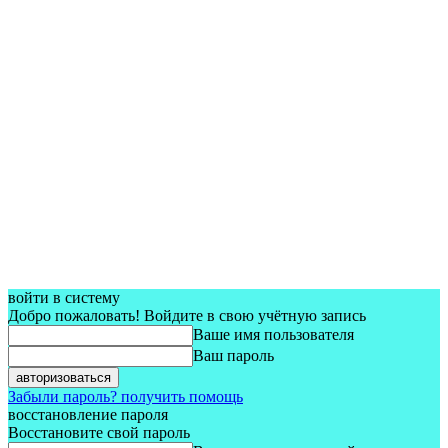
войти в систему
Добро пожаловать! Войдите в свою учётную запись
Ваше имя пользователя
Ваш пароль
Забыли пароль? получить помощь
восстановление пароля
Восстановите свой пароль