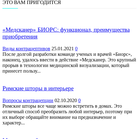
ЭТО ВАМ ПРИГОДИТСЯ
«Медсканер» БИОРС: функционал, преимущества
приобретения
Виды контрацептивов
25.01.2021
0
После долгой разработки команде ученых и врачей «Биорс»,
наконец, удалось ввести в действие «Медсканер. Это крупный
прорыв в технологии медицинской визуализации, который
принесет пользу...
Римские шторы в интерьере
Вопросы контрацепции
02.10.2020
0
Римские шторы все чаще можно встретить в домах. Это
отличный способ преобразить любой интерьер, поэтому при
их выборе обращайте внимание на предназначение и
характер...