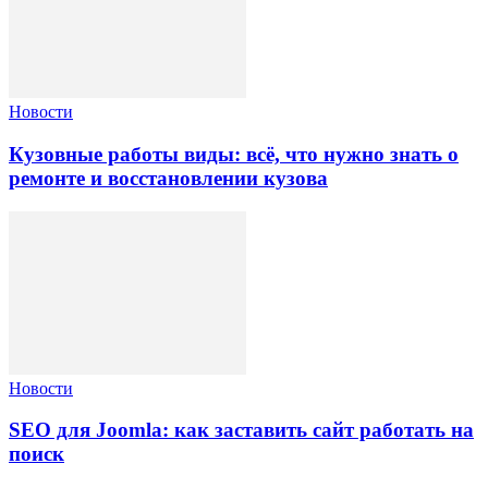
Новости
Кузовные работы виды: всё, что нужно знать о
ремонте и восстановлении кузова
Новости
SEO для Joomla: как заставить сайт работать на
поиск