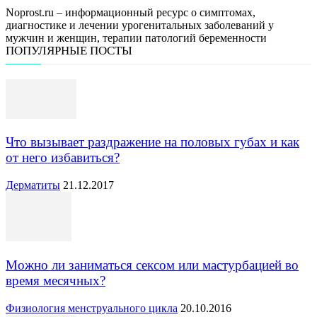
Noprost.ru – информационный ресурс о симптомах,
диагностике и лечении урогенитальных заболеваний у
мужчин и женщин, терапии патологий беременности
ПОПУЛЯРНЫЕ ПОСТЫ
Что вызывает раздражение на половых губах и как
от него избавиться?
Дерматиты
21.12.2017
Можно ли заниматься сексом или мастурбацией во
время месячных?
Физиология менструального цикла
20.10.2016