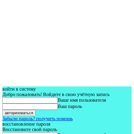
войти в систему
Добро пожаловать! Войдите в свою учётную запись
Ваше имя пользователя
Ваш пароль
Забыли пароль? получить помощь
восстановление пароля
Восстановите свой пароль