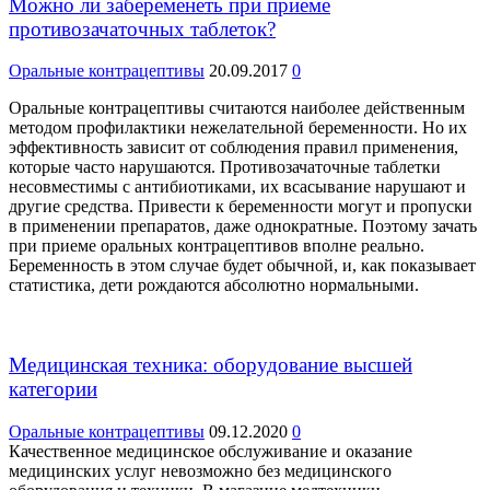
Можно ли забеременеть при приеме
противозачаточных таблеток?
Оральные контрацептивы
20.09.2017
0
Оральные контрацептивы считаются наиболее действенным
методом профилактики нежелательной беременности. Но их
эффективность зависит от соблюдения правил применения,
которые часто нарушаются. Противозачаточные таблетки
несовместимы с антибиотиками, их всасывание нарушают и
другие средства. Привести к беременности могут и пропуски
в применении препаратов, даже однократные. Поэтому зачать
при приеме оральных контрацептивов вполне реально.
Беременность в этом случае будет обычной, и, как показывает
статистика, дети рождаются абсолютно нормальными.
Медицинская техника: оборудование высшей
категории
Оральные контрацептивы
09.12.2020
0
Качественное медицинское обслуживание и оказание
медицинских услуг невозможно без медицинского