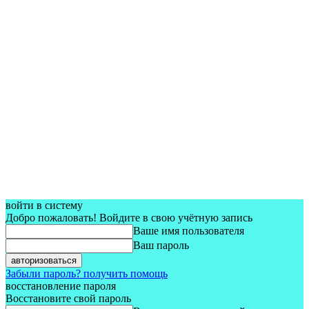
войти в систему
Добро пожаловать! Войдите в свою учётную запись
Ваше имя пользователя
Ваш пароль
Забыли пароль? получить помощь
восстановление пароля
Восстановите свой пароль