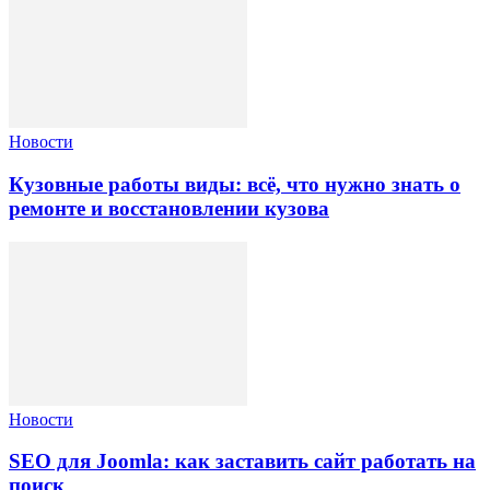
Новости
Кузовные работы виды: всё, что нужно знать о
ремонте и восстановлении кузова
Новости
SEO для Joomla: как заставить сайт работать на
поиск