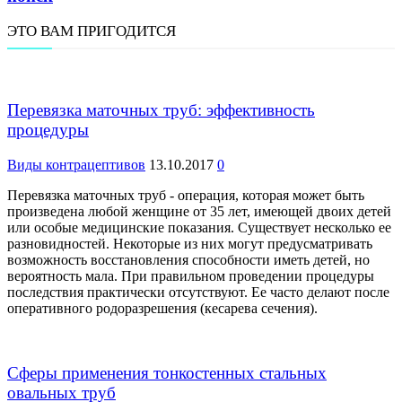
ЭТО ВАМ ПРИГОДИТСЯ
Перевязка маточных труб: эффективность
процедуры
Виды контрацептивов
13.10.2017
0
Перевязка маточных труб - операция, которая может быть
произведена любой женщине от 35 лет, имеющей двоих детей
или особые медицинские показания. Существует несколько ее
разновидностей. Некоторые из них могут предусматривать
возможность восстановления способности иметь детей, но
вероятность мала. При правильном проведении процедуры
последствия практически отсутствуют. Ее часто делают после
оперативного родоразрешения (кесарева сечения).
Сферы применения тонкостенных стальных
овальных труб