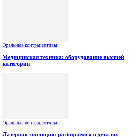
Оральные контрацептивы
Медицинская техника: оборудование высшей
категории
Оральные контрацептивы
Лазерная эпиляция: разбираемся в деталях