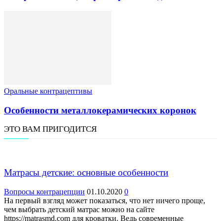
Оральные контрацептивы
Особенности металлокерамических коронок
ЭТО ВАМ ПРИГОДИТСЯ
Матрасы детские: основные особенности
Вопросы контрацепции
01.10.2020
0
На первый взгляд может показаться, что нет ничего проще,
чем выбрать детский матрас можно на сайте
https://matrasmd.com для кроватки. Ведь современные