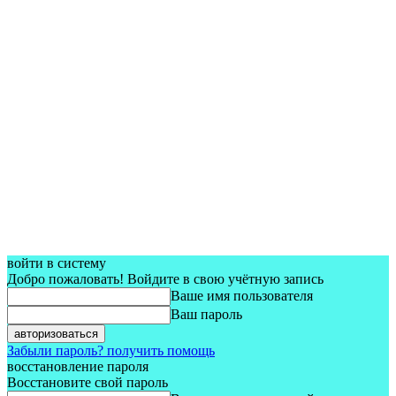
войти в систему
Добро пожаловать! Войдите в свою учётную запись
Ваше имя пользователя
Ваш пароль
Забыли пароль? получить помощь
восстановление пароля
Восстановите свой пароль