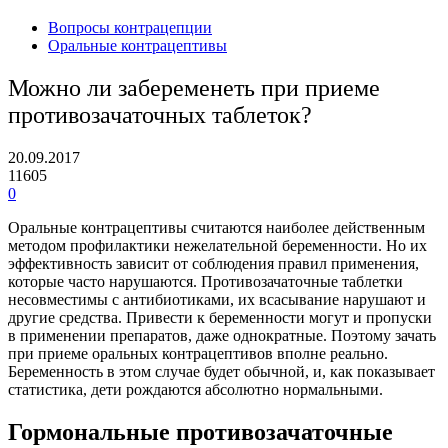
Вопросы контрацепции
Оральные контрацептивы
Можно ли забеременеть при приеме
противозачаточных таблеток?
20.09.2017
11605
0
Оральные контрацептивы считаются наиболее действенным
методом профилактики нежелательной беременности. Но их
эффективность зависит от соблюдения правил применения,
которые часто нарушаются. Противозачаточные таблетки
несовместимы с антибиотиками, их всасывание нарушают и
другие средства. Привести к беременности могут и пропуски
в применении препаратов, даже однократные. Поэтому зачать
при приеме оральных контрацептивов вполне реально.
Беременность в этом случае будет обычной, и, как показывает
статистика, дети рождаются абсолютно нормальными.
Гормональные противозачаточные