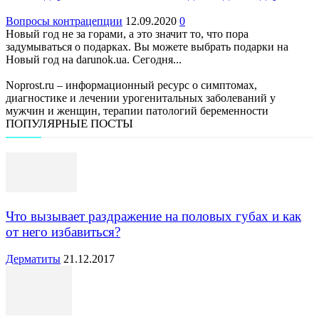
Вопросы контрацепции
12.09.2020
0
Новый год не за горами, а это значит то, что пора
задумываться о подарках. Вы можете выбрать подарки на
Новый год на darunok.ua. Сегодня...
Noprost.ru – информационный ресурс о симптомах,
диагностике и лечении урогенитальных заболеваний у
мужчин и женщин, терапии патологий беременности
ПОПУЛЯРНЫЕ ПОСТЫ
Что вызывает раздражение на половых губах и как
от него избавиться?
Дерматиты
21.12.2017