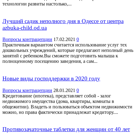
технологии развиты настолько,...
Лучший садик неполного дня в Одессе от центра
azbuka-child.od.ua
Вопросы контрацепции
17.02.2021
0
Практичным вариантом считается использование услуг тех
дошкольных учреждений, которые предлагают неполный день
занятий с ребенком.Вы сможете подготовить малыша к
полноценному посещению заведения, а сам...
Новые виды господдержки в 2020 году
Вопросы контрацепции
28.01.2021
0
Кредитование (ипотека), представляет собой - залог
недвижимого имущества (дома, квартиры, комнаты в
общежитии). Владеть и пользоваться объектом недвижимости
можно, но права фактически принадлежат кредитору....
Противозачаточные таблетки для женщин от 40 лет