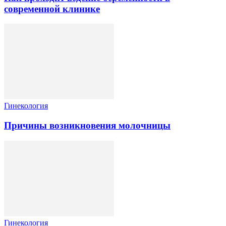
современной клинике
Гинекология
Причины возникновения молочницы
Гинекология