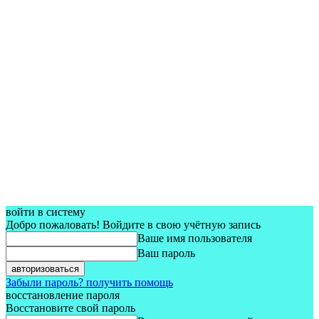
войти в систему
Добро пожаловать! Войдите в свою учётную запись
Ваше имя пользователя
Ваш пароль
Забыли пароль? получить помощь
восстановление пароля
Восстановите свой пароль