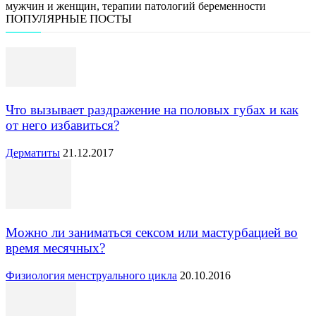
мужчин и женщин, терапии патологий беременности
ПОПУЛЯРНЫЕ ПОСТЫ
Что вызывает раздражение на половых губах и как
от него избавиться?
Дерматиты
21.12.2017
Можно ли заниматься сексом или мастурбацией во
время месячных?
Физиология менструального цикла
20.10.2016