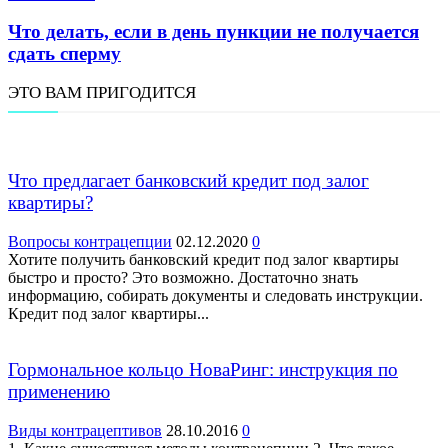
Что делать, если в день пункции не получается
сдать сперму
ЭТО ВАМ ПРИГОДИТСЯ
Что предлагает банковский кредит под залог
квартиры?
Вопросы контрацепции
02.12.2020
0
Хотите получить банковский кредит под залог квартиры
быстро и просто? Это возможно. Достаточно знать
информацию, собирать документы и следовать инструкции.
Кредит под залог квартиры...
Гормональное кольцо НоваРинг: инструкция по
применению
Виды контрацептивов
28.10.2016
0