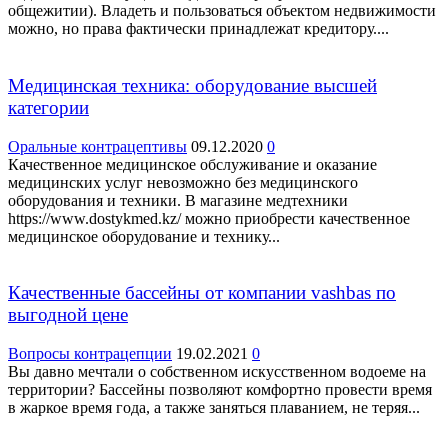
общежитии). Владеть и пользоваться объектом недвижимости
можно, но права фактически принадлежат кредитору....
Медицинская техника: оборудование высшей
категории
Оральные контрацептивы
09.12.2020
0
Качественное медицинское обслуживание и оказание
медицинских услуг невозможно без медицинского
оборудования и техники. В магазине медтехники
https://www.dostykmed.kz/ можно приобрести качественное
медицинское оборудование и технику...
Качественные бассейны от компании vashbas по
выгодной цене
Вопросы контрацепции
19.02.2021
0
Вы давно мечтали о собственном искусственном водоеме на
территории? Бассейны позволяют комфортно провести время
в жаркое время года, а также заняться плаванием, не теряя...