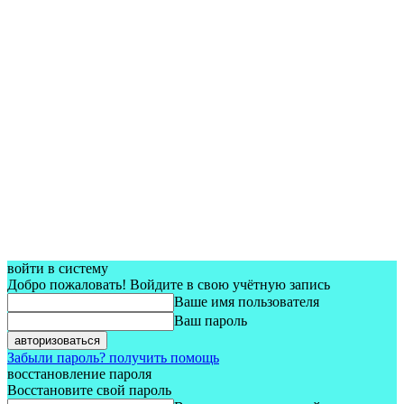
войти в систему
Добро пожаловать! Войдите в свою учётную запись
Ваше имя пользователя
Ваш пароль
Забыли пароль? получить помощь
восстановление пароля
Восстановите свой пароль