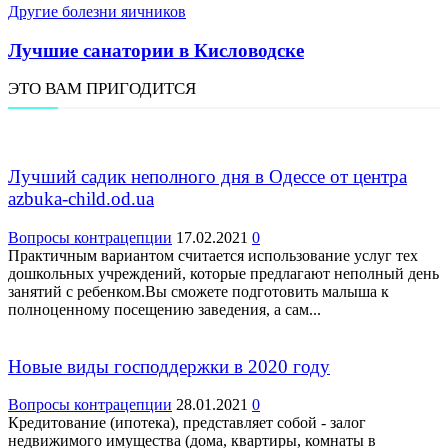
Другие болезни яичников
Лучшие санатории в Кисловодске
ЭТО ВАМ ПРИГОДИТСЯ
Лучший садик неполного дня в Одессе от центра
azbuka-child.od.ua
Вопросы контрацепции
17.02.2021
0
Практичным вариантом считается использование услуг тех
дошкольных учреждений, которые предлагают неполный день
занятий с ребенком.Вы сможете подготовить малыша к
полноценному посещению заведения, а сам...
Новые виды господдержки в 2020 году
Вопросы контрацепции
28.01.2021
0
Кредитование (ипотека), представляет собой - залог
недвижимого имущества (дома, квартиры, комнаты в