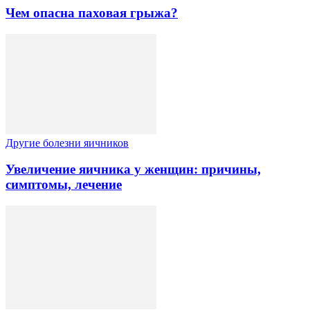
Чем опасна паховая грыжа?
Другие болезни яичников
Увеличение яичника у женщин: причины,
симптомы, лечение