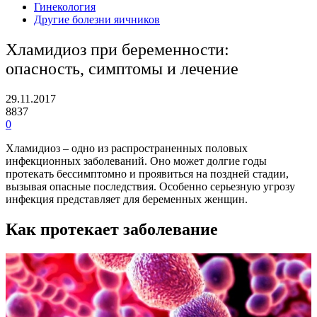
Гинекология
Другие болезни яичников
Хламидиоз при беременности:
опасность, симптомы и лечение
29.11.2017
8837
0
Хламидиоз – одно из распространенных половых
инфекционных заболеваний. Оно может долгие годы
протекать бессимптомно и проявиться на поздней стадии,
вызывая опасные последствия. Особенно серьезную угрозу
инфекция представляет для беременных женщин.
Как протекает заболевание