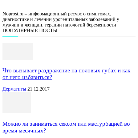
Noprost.ru – информационный ресурс о симптомах,
диагностике и лечении урогенитальных заболеваний у
мужчин и женщин, терапии патологий беременности
ПОПУЛЯРНЫЕ ПОСТЫ
Что вызывает раздражение на половых губах и как
от него избавиться?
Дерматиты
21.12.2017
Можно ли заниматься сексом или мастурбацией во
время месячных?