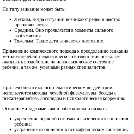
По типу заикание может быть:
Легким. Когда ситуации возникают редко и быстро
преодолеваются.
Средним. Оно проявляется в моменты сильного
возбуждения
Тяжелым. Такие дети заикаются постоянно.
Применение комплексного подхода к преодолению заикания
методом лечебно-педагогического воздействия позволяет
оказывать воздействие на психофизическое состояние
ребенка, а так же усилиями разных специалистов.
При лечебно-психолого-педагогическом воздействии
используются методы лечебной физкультуры, беседы с
психотерапевтом, логопедом и психологическая коррекция.
Основными задачами такой работы можно назвать:
укрепление нервной системы и физического состояния
ребенка;
устранение отклонений в психофизическом состоянии.