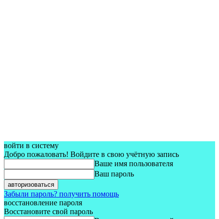
войти в систему
Добро пожаловать! Войдите в свою учётную запись
Ваше имя пользователя
Ваш пароль
Забыли пароль? получить помощь
восстановление пароля
Восстановите свой пароль