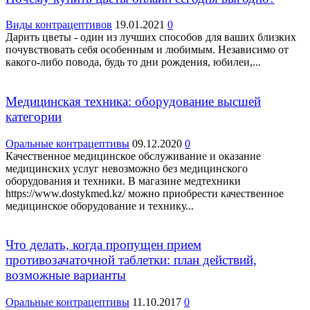
Виды контрацептивов
19.01.2021
0
Дарить цветы - один из лучших способов для ваших близких
почувствовать себя особенным и любимым. Независимо от
какого-либо повода, будь то дни рождения, юбилеи,...
Медицинская техника: оборудование высшей
категории
Оральные контрацептивы
09.12.2020
0
Качественное медицинское обслуживание и оказание
медицинских услуг невозможно без медицинского
оборудования и техники. В магазине медтехники
https://www.dostykmed.kz/ можно приобрести качественное
медицинское оборудование и технику...
Что делать, когда пропущен прием
противозачаточной таблетки: план действий,
возможные варианты
Оральные контрацептивы
11.10.2017
0