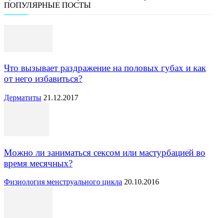
ПОПУЛЯРНЫЕ ПОСТЫ
Что вызывает раздражение на половых губах и как
от него избавиться?
Дерматиты
21.12.2017
Можно ли заниматься сексом или мастурбацией во
время месячных?
Физиология менструального цикла
20.10.2016