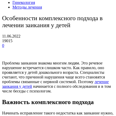
Гинекология
Методы лечения
Особенности комплексного подхода в
лечении заикания у детей
11.06.2022
19015
0
Проблема заикания знакома многим людям. Это речевое
нарушение встречается слишком часто. Как правило, оно
проявляется у детей дошкольного возраста. Специалисты
считают, что причиной нарушения чаще всего становятся
проблемы связанные с нервной системой. Поэтому
лечение
заикания у детей
начинается с полного обследования и в том
числе беседы с психологом.
Важность комплексного подхода
Начинать исправление такого недостатка как заикание нужно,