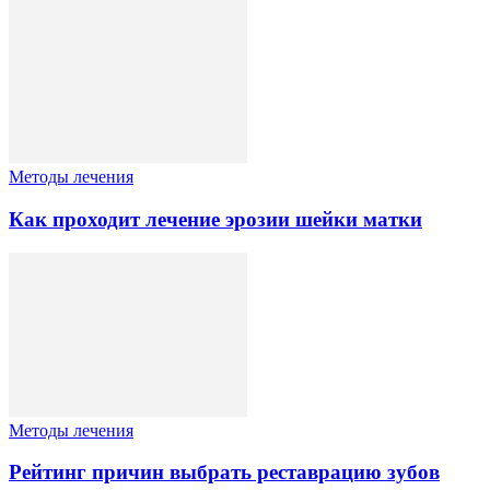
Методы лечения
Как проходит лечение эрозии шейки матки
Методы лечения
Рейтинг причин выбрать реставрацию зубов