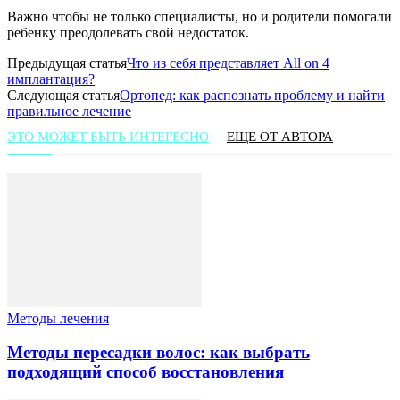
Важно чтобы не только специалисты, но и родители помогали
ребенку преодолевать свой недостаток.
Предыдущая статья
Что из себя представляет All on 4
имплантация?
Следующая статья
Ортопед: как распознать проблему и найти
правильное лечение
ЭТО МОЖЕТ БЫТЬ ИНТЕРЕСНО
ЕЩЕ ОТ АВТОРА
Методы лечения
Методы пересадки волос: как выбрать
подходящий способ восстановления