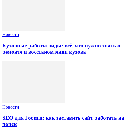
Новости
Кузовные работы виды: всё, что нужно знать о
ремонте и восстановлении кузова
Новости
SEO для Joomla: как заставить сайт работать на
поиск