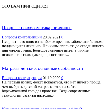
ЭТО ВАМ ПРИГОДИТСЯ
Псориаз: психосоматика, причины.
Вопросы контрацепции
20.02.2021
0
Псориаз – это одно из наиболее древних заболеваний, плохо
поддающихся лечению. Причины псориаза до сегодняшнего
дня малоизучены. Большое значение имеет влияние
психологических факторов, состояния...
Матрасы детские: основные особенности
Вопросы контрацепции
01.10.2020
0
На первый взгляд может показаться, что нет ничего проще,
чем выбрать детский матрас можно на сайте
https://matrasmd.com для кроватки. Ведь современные
технологии развиты настолько,...