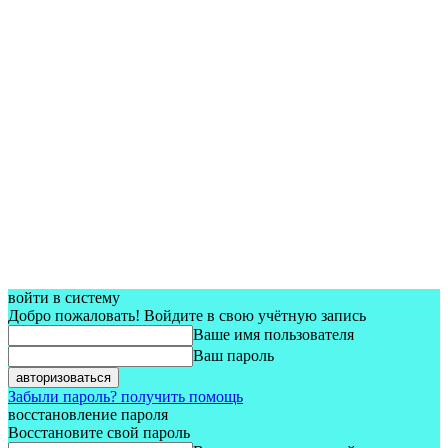
войти в систему
Добро пожаловать! Войдите в свою учётную запись
Ваше имя пользователя
Ваш пароль
Забыли пароль? получить помощь
восстановление пароля
Восстановите свой пароль