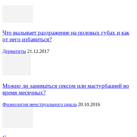
Что вызывает раздражение на половых губах и как
от него избавиться?
Дерматиты
21.12.2017
Можно ли заниматься сексом или мастурбацией во
время месячных?
Физиология менструального цикла
20.10.2016