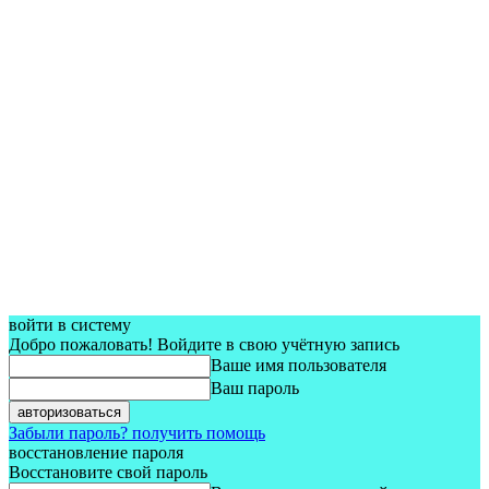
войти в систему
Добро пожаловать! Войдите в свою учётную запись
Ваше имя пользователя
Ваш пароль
Забыли пароль? получить помощь
восстановление пароля
Восстановите свой пароль