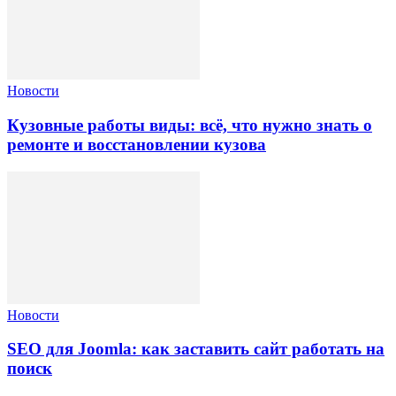
Новости
Кузовные работы виды: всё, что нужно знать о
ремонте и восстановлении кузова
Новости
SEO для Joomla: как заставить сайт работать на
поиск