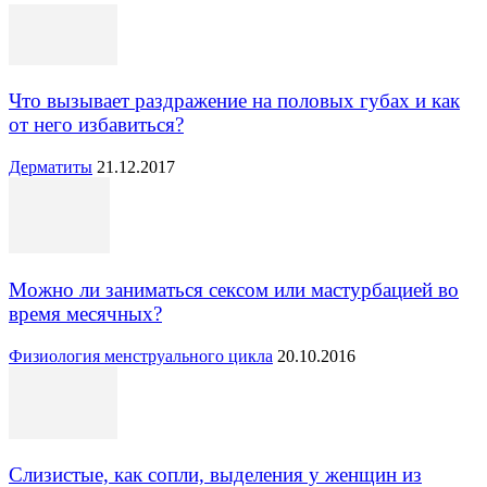
Что вызывает раздражение на половых губах и как
от него избавиться?
Дерматиты
21.12.2017
Можно ли заниматься сексом или мастурбацией во
время месячных?
Физиология менструального цикла
20.10.2016
Слизистые, как сопли, выделения у женщин из