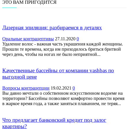
ЭТО ВАМ ПРИГОДИТСЯ
Лазерная эпиляция: разбираемся в деталях
Оральные контрацептивы
27.11.2020
0
Удаление волос - важная часть украшения каждой женщины.
Прошли те времена, когда им приходилось бриться бритвой
через день, чтобы на ногах не было неприятной...
Качественные бассейны от компании vashbas по
выгодной цене
Вопросы контрацепции
19.02.2021
0
Вы давно мечтали о собственном искусственном водоеме на
территории? Бассейны позволяют комфортно провести время
в жаркое время года, а также заняться плаванием, не теряя...
Что предлагает банковский кредит под залог
квартиры?