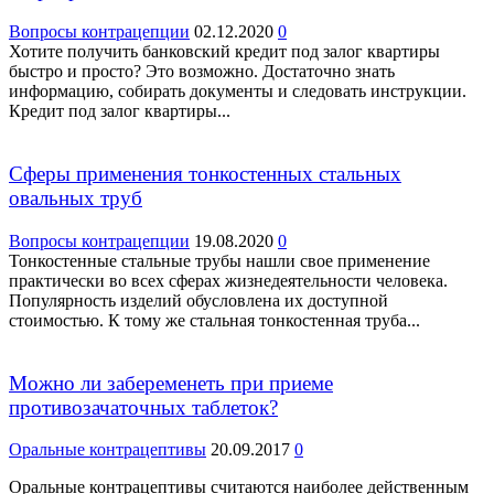
Вопросы контрацепции
02.12.2020
0
Хотите получить банковский кредит под залог квартиры
быстро и просто? Это возможно. Достаточно знать
информацию, собирать документы и следовать инструкции.
Кредит под залог квартиры...
Сферы применения тонкостенных стальных
овальных труб
Вопросы контрацепции
19.08.2020
0
Тонкостенные стальные трубы нашли свое применение
практически во всех сферах жизнедеятельности человека.
Популярность изделий обусловлена их доступной
стоимостью. К тому же стальная тонкостенная труба...
Можно ли забеременеть при приеме
противозачаточных таблеток?
Оральные контрацептивы
20.09.2017
0
Оральные контрацептивы считаются наиболее действенным