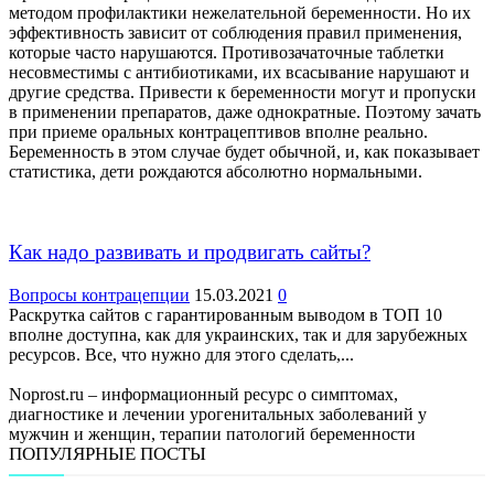
методом профилактики нежелательной беременности. Но их
эффективность зависит от соблюдения правил применения,
которые часто нарушаются. Противозачаточные таблетки
несовместимы с антибиотиками, их всасывание нарушают и
другие средства. Привести к беременности могут и пропуски
в применении препаратов, даже однократные. Поэтому зачать
при приеме оральных контрацептивов вполне реально.
Беременность в этом случае будет обычной, и, как показывает
статистика, дети рождаются абсолютно нормальными.
Как надо развивать и продвигать сайты?
Вопросы контрацепции
15.03.2021
0
Раскрутка сайтов с гарантированным выводом в ТОП 10
вполне доступна, как для украинских, так и для зарубежных
ресурсов. Все, что нужно для этого сделать,...
Noprost.ru – информационный ресурс о симптомах,
диагностике и лечении урогенитальных заболеваний у
мужчин и женщин, терапии патологий беременности
ПОПУЛЯРНЫЕ ПОСТЫ