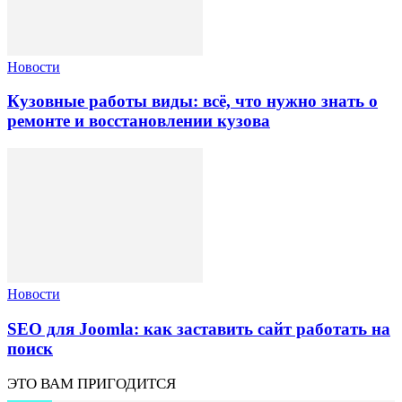
Новости
Кузовные работы виды: всё, что нужно знать о
ремонте и восстановлении кузова
Новости
SEO для Joomla: как заставить сайт работать на
поиск
ЭТО ВАМ ПРИГОДИТСЯ