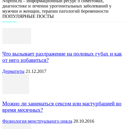
Noprost.ru – информационный ресурс о симптомах,
диагностике и лечении урогенитальных заболеваний у
мужчин и женщин, терапии патологий беременности
ПОПУЛЯРНЫЕ ПОСТЫ
Что вызывает раздражение на половых губах и как
от него избавиться?
Дерматиты
21.12.2017
Можно ли заниматься сексом или мастурбацией во
время месячных?
Физиология менструального цикла
20.10.2016