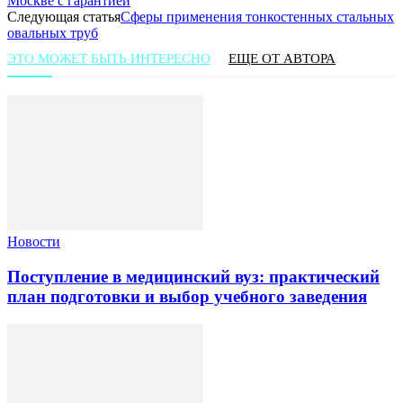
Москве с гарантией
Следующая статья
Сферы применения тонкостенных стальных
овальных труб
ЭТО МОЖЕТ БЫТЬ ИНТЕРЕСНО
ЕЩЕ ОТ АВТОРА
Новости
Поступление в медицинский вуз: практический
план подготовки и выбор учебного заведения