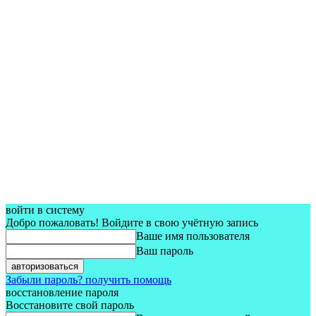
войти в систему
Добро пожаловать! Войдите в свою учётную запись
Ваше имя пользователя
Ваш пароль
Забыли пароль? получить помощь
восстановление пароля
Восстановите свой пароль