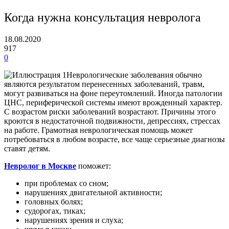
Когда нужна консультация невролога
18.08.2020
917
0
Неврологические заболевания обычно
являются результатом перенесенных заболеваний, травм,
могут развиваться на фоне переутомлений.
Иногда патологии
ЦНС, периферической системы имеют врожденный характер.
С возрастом риски заболеваний возрастают. Причины этого
кроются в недостаточной подвижности, депрессиях, стрессах
на работе. Грамотная неврологическая помощь может
потребоваться в любом возрасте, все чаще серьезные диагнозы
ставят детям.
Невролог в Москве
поможет:
при проблемах со сном;
нарушениях двигательной активности;
головных болях;
судорогах, тиках;
нарушениях зрения и слуха;