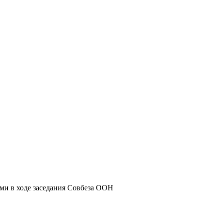
ми в ходе заседания Совбеза ООН