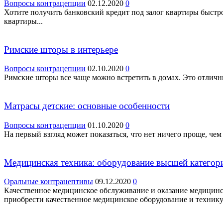
Вопросы контрацепции
02.12.2020
0
Хотите получить банковский кредит под залог квартиры быстр
квартиры...
Римские шторы в интерьере
Вопросы контрацепции
02.10.2020
0
Римские шторы все чаще можно встретить в домах. Это отличн
Матрасы детские: основные особенности
Вопросы контрацепции
01.10.2020
0
На первый взгляд может показаться, что нет ничего проще, чем 
Медицинская техника: оборудование высшей категор
Оральные контрацептивы
09.12.2020
0
Качественное медицинское обслуживание и оказание медицинск
приобрести качественное медицинское оборудование и технику.