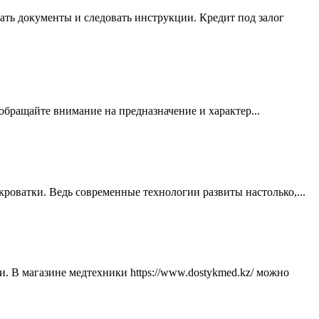
ать документы и следовать инструкции. Кредит под залог
бращайте внимание на предназначение и характер...
 кроватки. Ведь современные технологии развиты настолько,...
 В магазине медтехники https://www.dostykmed.kz/ можно