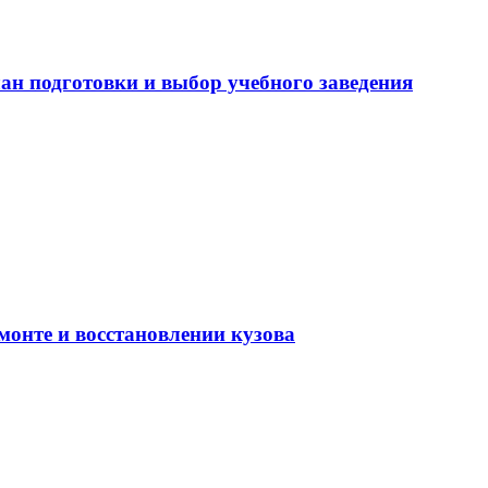
ан подготовки и выбор учебного заведения
монте и восстановлении кузова