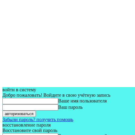
войти в систему
Добро пожаловать! Войдите в свою учётную запись
Ваше имя пользователя
Ваш пароль
Забыли пароль? получить помощь
восстановление пароля
Восстановите свой пароль