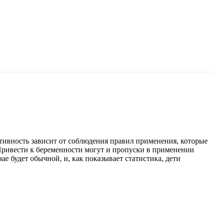
ивность зависит от соблюдения правил применения, которые
Привести к беременности могут и пропуски в применении
е будет обычной, и, как показывает статистика, дети