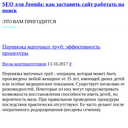
SEO для Joomla: как заставить сайт работать на
поиск
ЭТО ВАМ ПРИГОДИТСЯ
Перевязка маточных труб: эффективность
процедуры
Виды контрацептивов
13.10.2017
0
Перевязка маточных труб - операция, которая может быть
произведена любой женщине от 35 лет, имеющей двоих детей
или особые медицинские показания. Существует несколько ее
разновидностей. Некоторые из них могут предусматривать
возможность восстановления способности иметь детей, но
вероятность мала. При правильном проведении процедуры
последствия практически отсутствуют. Ее часто делают после
оперативного родоразрешения (кесарева сечения).