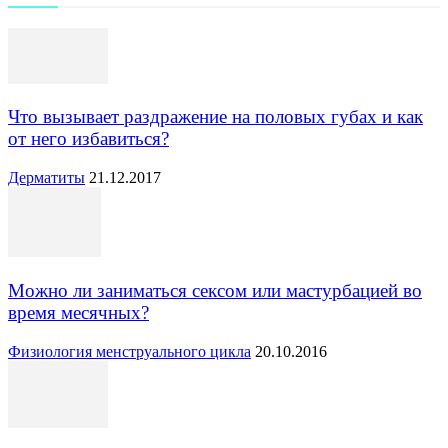
Что вызывает раздражение на половых губах и как
от него избавиться?
Дерматиты
21.12.2017
Можно ли заниматься сексом или мастурбацией во
время месячных?
Физиология менструального цикла
20.10.2016