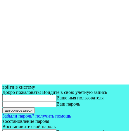
войти в систему
Добро пожаловать! Войдите в свою учётную запись
Ваше имя пользователя
Ваш пароль
Забыли пароль? получить помощь
восстановление пароля
Восстановите свой пароль