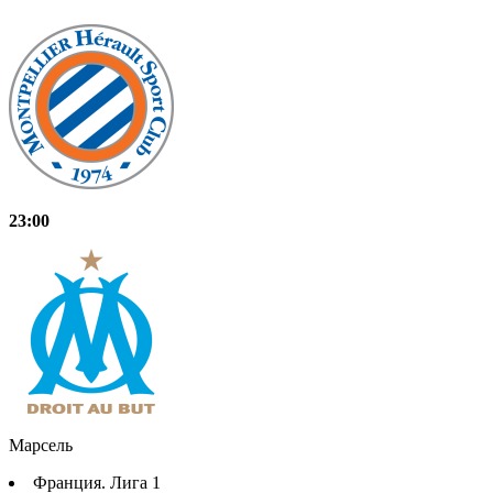
23:00
Марсель
Франция. Лига 1