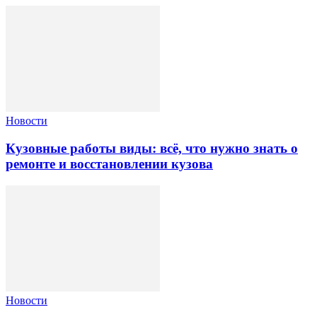
Новости
Кузовные работы виды: всё, что нужно знать о
ремонте и восстановлении кузова
Новости