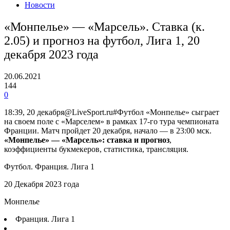
Новости
«Монпелье» — «Марсель». Ставка (к.
2.05) и прогноз на футбол, Лига 1, 20
декабря 2023 года
20.06.2021
144
0
18:39, 20 декабря@LiveSport.ru#Футбол «Монпелье» сыграет
на своем поле с «Марселем» в рамках 17-го тура чемпионата
Франции. Матч пройдет 20 декабря, начало — в 23:00 мск.
«Монпелье» — «Марсель»: ставка и прогноз
,
коэффициенты букмекеров, статистика, трансляция.
Футбол. Франция. Лига 1
20 Декабря 2023 года
Монпелье
Франция. Лига 1