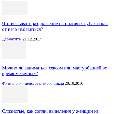
Что вызывает раздражение на половых губах и как
от него избавиться?
Дерматиты
21.12.2017
Можно ли заниматься сексом или мастурбацией во
время месячных?
Физиология менструального цикла
20.10.2016
Слизистые, как сопли, выделения у женщин из