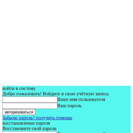
войти в систему
Добро пожаловать! Войдите в свою учётную запись
Ваше имя пользователя
Ваш пароль
Забыли пароль? получить помощь
восстановление пароля
Восстановите свой пароль