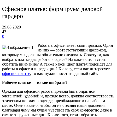
Офисное платье: формируем деловой
гардеро
29.08.2020
43
0
Работа в офисе имеет свои правила. Один
из них — соответствующий дресс-код,
которому мы должны обязательно следовать. Советуем, как
выбрать платье для работы в офисе? На какие стили стоит
обратить внимание? А также какой цвет платья подойдет для
работы в офисе или редакции? К слову, если вас интересует
офисное платье
, то вам нужно посетить данный сайт.
Рабочее платье — какое выбрать?
Одежда для офисной работы должна быть опрятной,
элегантной, удобной и, прежде всего, должна соответствовать
этическим нормам в одежде, преобладающим на рабочем
месте. Очень важно, чтобы он не стеснял наши движения,
благодаря чему мы будем чувствовать себя комфортно даже в
самые загруженные дни. Кроме того, стоит обратить