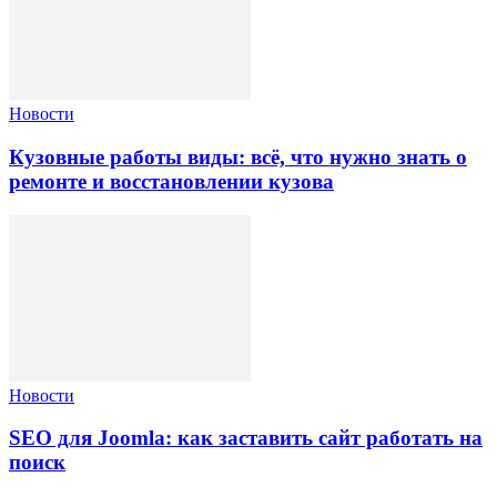
Новости
Кузовные работы виды: всё, что нужно знать о
ремонте и восстановлении кузова
Новости
SEO для Joomla: как заставить сайт работать на
поиск