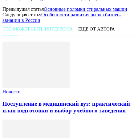
Предыдущая статья
Основные поломки стиральных машин
Следующая статья
Особенности развития рынка бизнес-
авиации в России
ЭТО МОЖЕТ БЫТЬ ИНТЕРЕСНО
ЕЩЕ ОТ АВТОРА
Новости
Поступление в медицинский вуз: практический
план подготовки и выбор учебного заведения