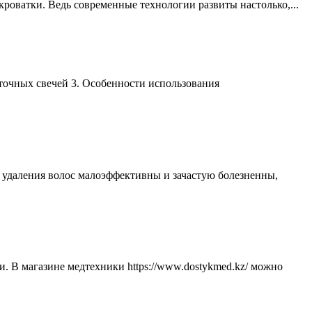
 кроватки. Ведь современные технологии развиты настолько,...
точных свечей 3. Особенности использования
 удаления волос малоэффективны и зачастую болезненны,
 В магазине медтехники https://www.dostykmed.kz/ можно