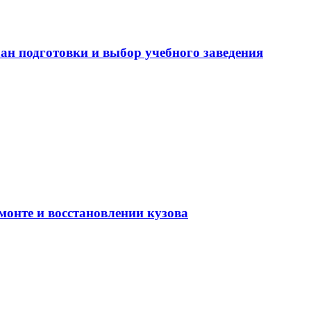
ан подготовки и выбор учебного заведения
монте и восстановлении кузова