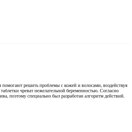
помогают решить проблемы с кожей и волосами, воздействуя
 таблетки чреват нежелательной беременностью. Согласно
ва, поэтому специально был разработан алгоритм действий.