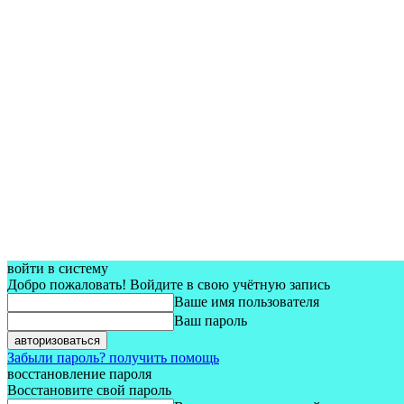
войти в систему
Добро пожаловать! Войдите в свою учётную запись
Ваше имя пользователя
Ваш пароль
Забыли пароль? получить помощь
восстановление пароля
Восстановите свой пароль