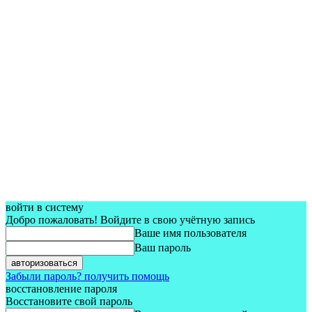
войти в систему
Добро пожаловать! Войдите в свою учётную запись
Ваше имя пользователя
Ваш пароль
Забыли пароль? получить помощь
восстановление пароля
Восстановите свой пароль