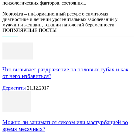
психологических факторов, состояния...
Noprost.ru – информационный ресурс о симптомах,
диагностике и лечении урогенитальных заболеваний у
мужчин и женщин, терапии патологий беременности
ПОПУЛЯРНЫЕ ПОСТЫ
Что вызывает раздражение на половых губах и как
от него избавиться?
Дерматиты
21.12.2017
Можно ли заниматься сексом или мастурбацией во
время месячных?