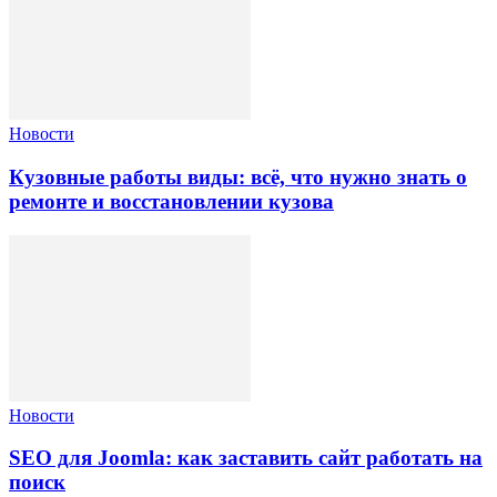
Новости
Кузовные работы виды: всё, что нужно знать о
ремонте и восстановлении кузова
Новости
SEO для Joomla: как заставить сайт работать на
поиск