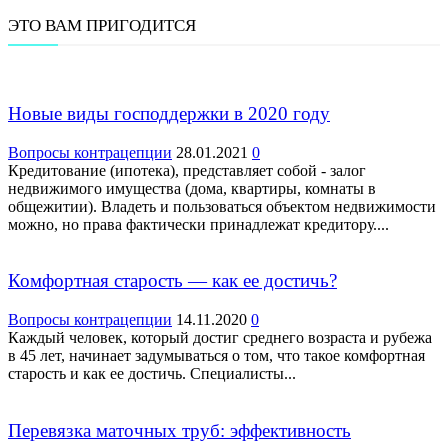
ЭТО ВАМ ПРИГОДИТСЯ
Новые виды господдержки в 2020 году
Вопросы контрацепции
28.01.2021
0
Кредитование (ипотека), представляет собой - залог
недвижимого имущества (дома, квартиры, комнаты в
общежитии). Владеть и пользоваться объектом недвижимости
можно, но права фактически принадлежат кредитору....
Комфортная старость — как ее достичь?
Вопросы контрацепции
14.11.2020
0
Каждый человек, который достиг среднего возраста и рубежа
в 45 лет, начинает задумываться о том, что такое комфортная
старость и как ее достичь. Специалисты...
Перевязка маточных труб: эффективность