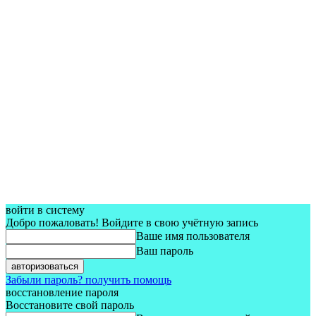
войти в систему
Добро пожаловать! Войдите в свою учётную запись
Ваше имя пользователя
Ваш пароль
Забыли пароль? получить помощь
восстановление пароля
Восстановите свой пароль