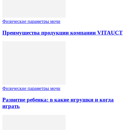
Физические параметры мочи
Преимущества продукции компании VITAUCT
Физические параметры мочи
Развитие ребенка: в какие игрушки и когда
играть