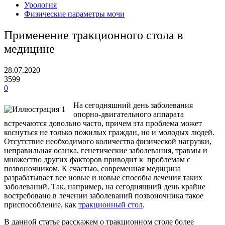
Урология
Физические параметры мочи
Применение тракционного стола в
медицине
28.07.2020
3599
0
На сегодняшний день заболевания
опорно-двигательного аппарата
встречаются довольно часто, причем эта проблема может
коснуться не только пожилых граждан, но и молодых людей.
Отсутствие необходимого количества физической нагрузки,
неправильная осанка, генетические заболевания, травмы и
множество других факторов приводит к проблемам с
позвоночником. К счастью, современная медицина
разрабатывает все новые и новые способы лечения таких
заболеваний. Так, например, на сегодняшний день крайне
востребовано в лечении заболеваний позвоночника такое
приспособление, как
тракционный стол
.
В данной статье расскажем о тракционном столе более