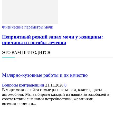
Физические параметры мочи
Неприятный резкий запах мочи у женщины:
причины и способы лечения
ЭТО ВАМ ПРИГОДИТСЯ
Малярно-кузовные работы и их качество
Вопросы контрацепции
21.11.2020
0
В мире можно найти самые разные марки, классы, цвета…
автомобили. Мы выбираем каждый из наших автомобилей в
соответствии с нашими потребностями, желаниями,
возможностями и...