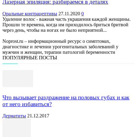
Лазерная эпиляция: разбираемся в деталях
Оральные контрацептивы
27.11.2020
0
Удаление волос - важная часть украшения каждой женщины.
Прошли те времена, когда им приходилось бриться бритвой
через день, чтобы на ногах не было неприятной...
Noprost.ru – информационный ресурс о симптомах,
диагностике и лечении урогенитальных заболеваний у
мужчин и женщин, терапии патологий беременности
ПОПУЛЯРНЫЕ ПОСТЫ
Что вызывает раздражение на половых губах и как
от него избавиться?
Дерматиты
21.12.2017