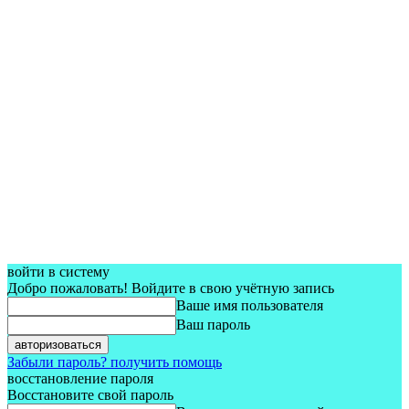
войти в систему
Добро пожаловать! Войдите в свою учётную запись
Ваше имя пользователя
Ваш пароль
Забыли пароль? получить помощь
восстановление пароля
Восстановите свой пароль