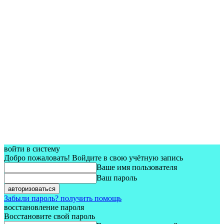
войти в систему
Добро пожаловать! Войдите в свою учётную запись
Ваше имя пользователя
Ваш пароль
Забыли пароль? получить помощь
восстановление пароля
Восстановите свой пароль