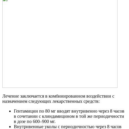
Лечение заключается в комбинированном воздействии с
назначением следующих лекарственных средств:
Гентамицин по 80 мг вводят внутривенно через 8 часов
в сочетании с клиндамицином в той же периодичности
в дозе по 600–900 мг.
Внутривенные уколы с периодичностью через 8 часов