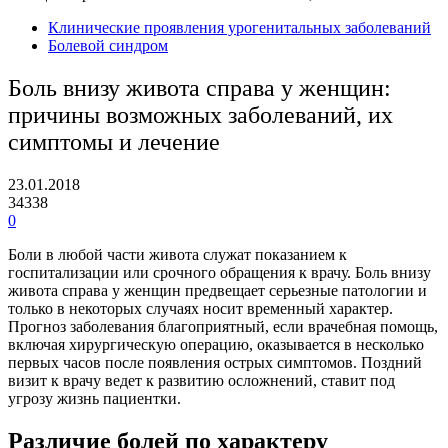
Клинические проявления урогенитальных заболеваний
Болевой синдром
Боль внизу живота справа у женщин:
причины возможных заболеваний, их
симптомы и лечение
23.01.2018
34338
0
Боли в любой части живота служат показанием к
госпитализации или срочного обращения к врачу. Боль внизу
живота справа у женщин предвещает серьезные патологии и
только в некоторых случаях носит временный характер.
Прогноз заболевания благоприятный, если врачебная помощь,
включая хирургическую операцию, оказывается в несколько
первых часов после появления острых симптомов. Поздний
визит к врачу ведет к развитию осложнений, ставит под
угрозу жизнь пациентки.
Различие болей по характеру