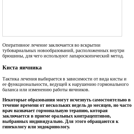
Оперативное лечение заключается во вскрытии
тубовариальных новообразований, расположенных внутри
брюшины, для чего используют лапароскопический метод.
Киста яичника
Тактика лечения выбирается в зависимости от вида кисты и
ее функциональности, ведущей к нарушению гормонального
баланса или изменению работы яичников.
Некоторые образования могут исчезнуть самостоятельно в
течение времени от нескольких недель до месяцев, но часто
врач назначает гормональную терапию, которая
заключается в приеме оральных контрацептивов,
выбранных индивидуально. Для этого обращаются к
гинекологу или эндокринологу.