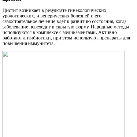
Цистит возникает в результате гинекологических,
урологических, и венерических болезней и его
самостоятельное лечение вдет к развитию состояния, когда
заболевание переходит в скрытую форму. Народные методы
используются в комплексе с медикаментами. Активно
работают антибиотики, при этом используют препараты для
повышения иммунитета.