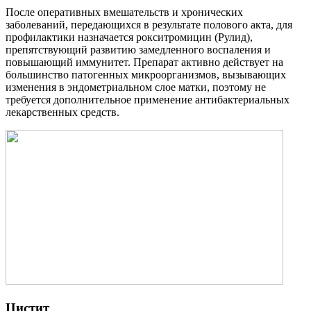
После оперативных вмешательств и хронических
заболеваний, передающихся в результате полового акта, для
профилактики назначается рокситромицин (Рулид),
препятствующий развитию замедленного воспаления и
повышающий иммунитет. Препарат активно действует на
большинство патогенных микроорганизмов, вызывающих
изменения в эндометриальном слое матки, поэтому не
требуется дополнительное применение антибактериальных
лекарственных средств.
Цистит