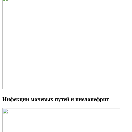
Инфекции мочевых путей и пиелонефрит