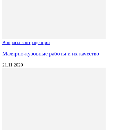
Вопросы контрацепции
Малярно-кузовные работы и их качество
21.11.2020