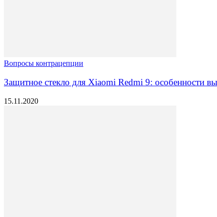
Вопросы контрацепции
Защитное стекло для Xiaomi Redmi 9: особенности в
15.11.2020