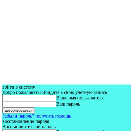
войти в систему
Добро пожаловать! Войдите в свою учётную запись
Ваше имя пользователя
Ваш пароль
Забыли пароль? получить помощь
восстановление пароля
Восстановите свой пароль