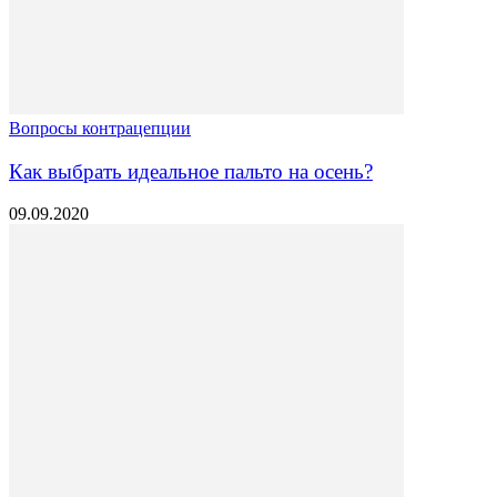
Вопросы контрацепции
Как выбрать идеальное пальто на осень?
09.09.2020