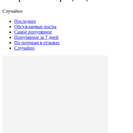
Случайно
Последнее
Обсуждаемые посты
Самое популярное
Популярное за 7 дней
По оценкам в отзывах
Случайно