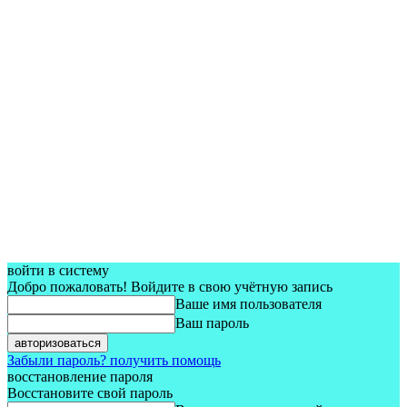
войти в систему
Добро пожаловать! Войдите в свою учётную запись
Ваше имя пользователя
Ваш пароль
Забыли пароль? получить помощь
восстановление пароля
Восстановите свой пароль