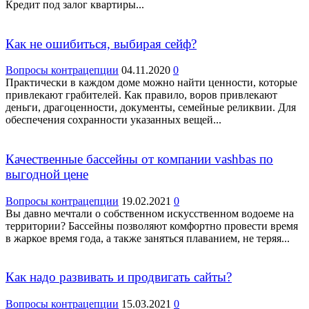
Кредит под залог квартиры...
Как не ошибиться, выбирая сейф?
Вопросы контрацепции
04.11.2020
0
Практически в каждом доме можно найти ценности, которые
привлекают грабителей. Как правило, воров привлекают
деньги, драгоценности, документы, семейные реликвии. Для
обеспечения сохранности указанных вещей...
Качественные бассейны от компании vashbas по
выгодной цене
Вопросы контрацепции
19.02.2021
0
Вы давно мечтали о собственном искусственном водоеме на
территории? Бассейны позволяют комфортно провести время
в жаркое время года, а также заняться плаванием, не теряя...
Как надо развивать и продвигать сайты?
Вопросы контрацепции
15.03.2021
0