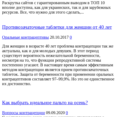
Раскрутка сайтов с гарантированным выводом в ТОП 10
вполне доступна, как для украинских, так и для зарубежных
ресурсов. Все, что нужно для этого сделать,...
Противозачаточные таблетки для женщин от 40 лет
Оральные контрацептивы
20.10.2017
0
Для женщин в возрасте 40 лет проблема контрацепции так же
актуальна, как и для молодых девушек. В этот период
существует вероятность нежелательной беременности,
несмотря на то, что функции репродуктивной системы
постепенно угасают. В настоящее время самым эффективным
методом контрацепции является прием противозачаточных
таблеток. Защита от беременности при применении оральных
контрацептивов составляет 97–99,9%. Но это не единственное
их достоинство.
Как выбрать идеальное пальто на осень?
Вопросы контрацепции
09.09.2020
0