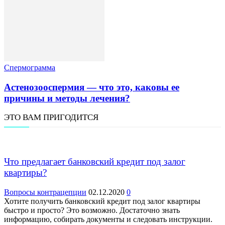
Спермограмма
Астенозооспермия — что это, каковы ее
причины и методы лечения?
ЭТО ВАМ ПРИГОДИТСЯ
Что предлагает банковский кредит под залог
квартиры?
Вопросы контрацепции
02.12.2020
0
Хотите получить банковский кредит под залог квартиры
быстро и просто? Это возможно. Достаточно знать
информацию, собирать документы и следовать инструкции.