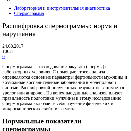
Лабораторная и инструментальная диагностика
Спермограмма
Расшифровка спермограммы: норма и
нарушения
24.08.2017
10621
0
Спермограмма — исследование эякулята (спермы) в
лабораторных условиях. С помощью этого анализа
определяются основные параметры фертильности мужчины и
возможные воспалительные заболевания в мочеполовой
системе. Расшифровкой полученных результатов занимается
уролог или андролог. На конечные данные анализов влияет
правильность подготовки мужчины к этому исследованию.
Спермограмма включает в себя изучение физических и
микроскопических свойств эякулята.
Нормальные показатели
спермограммы