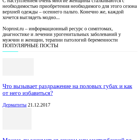
С наступлением очень многие женщины сталкиваются с
необходимостью приобретения необходимого для этого сезона
верхней одежды – осеннего пальто. Конечно же, каждой
хочется выглядеть модно...
Noprost.ru – информационный ресурс о симптомах,
диагностике и лечении урогенитальных заболеваний у
мужчин и женщин, терапии патологий беременности
ПОПУЛЯРНЫЕ ПОСТЫ
Что вызывает раздражение на половых губах и как
от него избавиться?
Дерматиты
21.12.2017