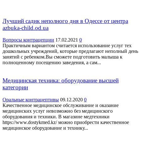
Лучший садик неполного дня в Одессе от центра
azbuka-child.od.ua
Вопросы контрацепции
17.02.2021
0
Практичным вариантом считается использование услуг тех
дошкольных учреждений, которые предлагают неполный день
занятий с ребенком.Вы сможете подготовить малыша к
полноценному посещению заведения, а сам...
Медицинская техника: оборудование высшей
категории
Оральные контрацептивы
09.12.2020
0
Качественное медицинское обслуживание и оказание
медицинских услуг невозможно без медицинского
оборудования и техники. В магазине медтехники
https://www.dostykmed.kz/ можно приобрести качественное
медицинское оборудование и технику...