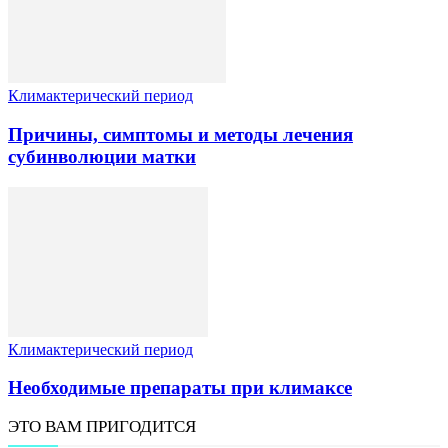
Климактерический период
Причины, симптомы и методы лечения
субинволюции матки
Климактерический период
Необходимые препараты при климаксе
ЭТО ВАМ ПРИГОДИТСЯ