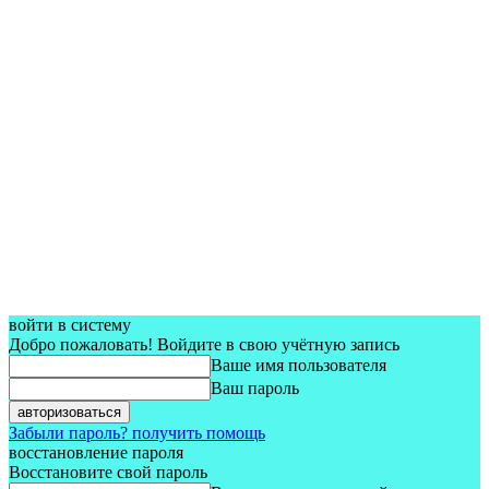
войти в систему
Добро пожаловать! Войдите в свою учётную запись
Ваше имя пользователя
Ваш пароль
Забыли пароль? получить помощь
восстановление пароля
Восстановите свой пароль