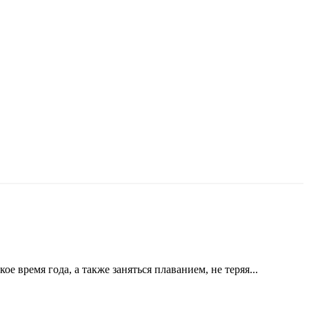
время года, а также заняться плаванием, не теряя...