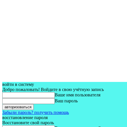
войти в систему
Добро пожаловать! Войдите в свою учётную запись
Ваше имя пользователя
Ваш пароль
Забыли пароль? получить помощь
восстановление пароля
Восстановите свой пароль