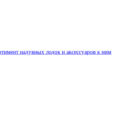
тимент надувных лодок и аксессуаров к ним