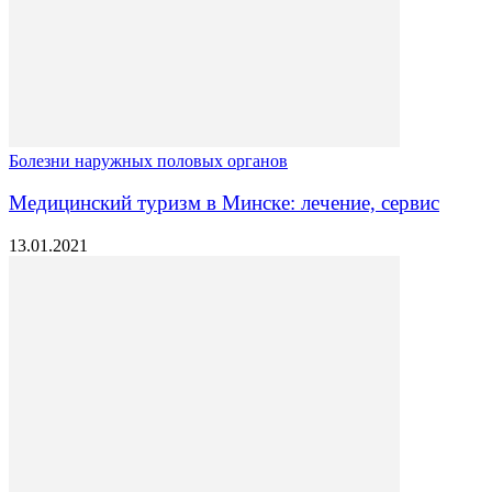
Болезни наружных половых органов
Медицинский туризм в Минске: лечение, сервис
13.01.2021