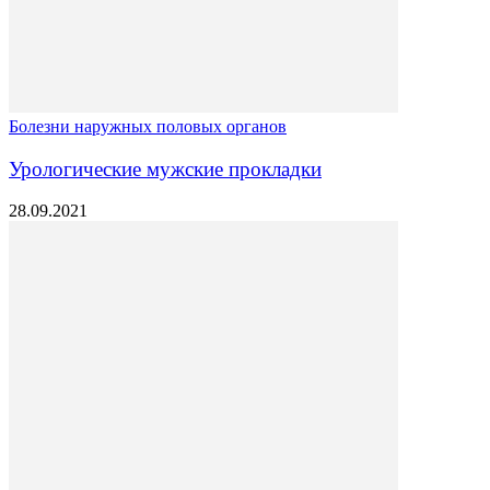
Болезни наружных половых органов
Урологические мужские прокладки
28.09.2021