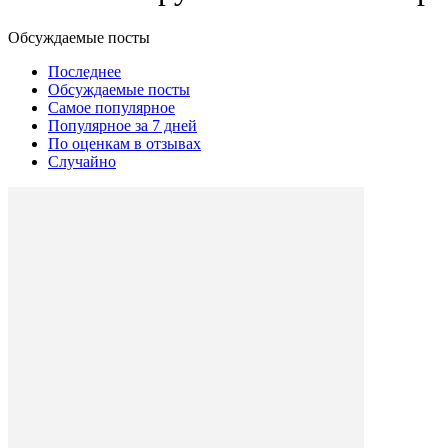
Обсуждаемые посты
Последнее
Обсуждаемые посты
Самое популярное
Популярное за 7 дней
По оценкам в отзывах
Случайно