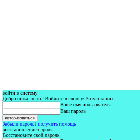
войти в систему
Добро пожаловать! Войдите в свою учётную запись
Ваше имя пользователя
Ваш пароль
Забыли пароль? получить помощь
восстановление пароля
Восстановите свой пароль