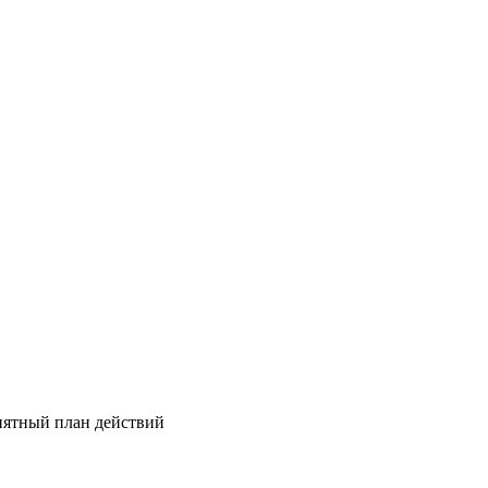
онятный план действий