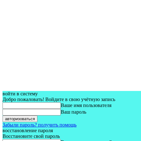
войти в систему
Добро пожаловать! Войдите в свою учётную запись
Ваше имя пользователя
Ваш пароль
Забыли пароль? получить помощь
восстановление пароля
Восстановите свой пароль