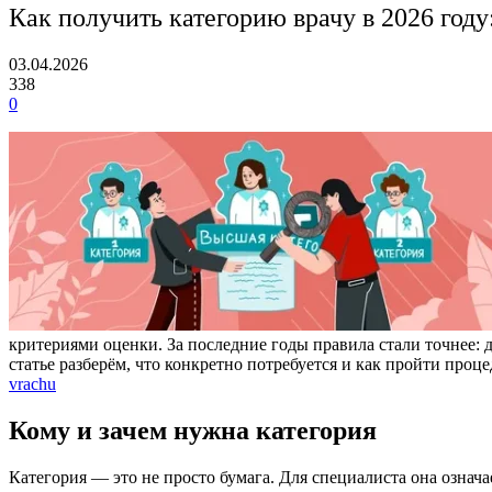
Как получить категорию врачу в 2026 год
03.04.2026
338
0
критериями оценки. За последние годы правила стали точнее: 
статье разберём, что конкретно потребуется и как пройти про
vrachu
Кому и зачем нужна категория
Категория — это не просто бумага. Для специалиста она означ