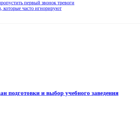
 пропустить первый звонок тревоги
и, которые часто игнорируют
ан подготовки и выбор учебного заведения