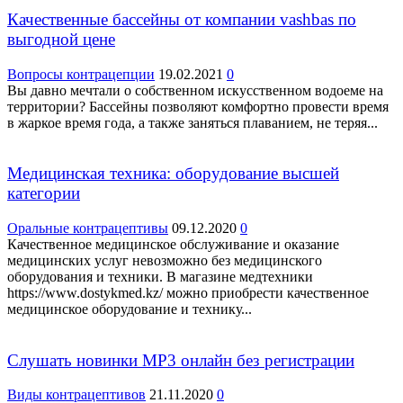
Качественные бассейны от компании vashbas по
выгодной цене
Вопросы контрацепции
19.02.2021
0
Вы давно мечтали о собственном искусственном водоеме на
территории? Бассейны позволяют комфортно провести время
в жаркое время года, а также заняться плаванием, не теряя...
Медицинская техника: оборудование высшей
категории
Оральные контрацептивы
09.12.2020
0
Качественное медицинское обслуживание и оказание
медицинских услуг невозможно без медицинского
оборудования и техники. В магазине медтехники
https://www.dostykmed.kz/ можно приобрести качественное
медицинское оборудование и технику...
Слушать новинки МР3 онлайн без регистрации
Виды контрацептивов
21.11.2020
0