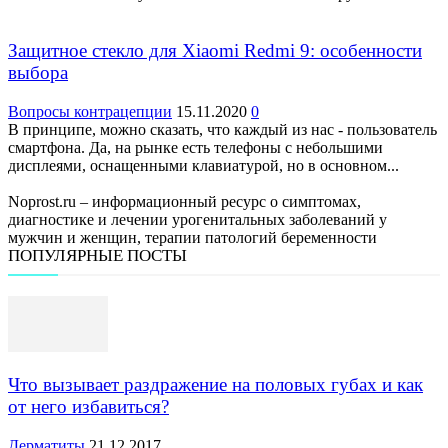
Защитное стекло для Xiaomi Redmi 9: особенности
выбора
Вопросы контрацепции
15.11.2020
0
В принципе, можно сказать, что каждый из нас - пользователь
смартфона. Да, на рынке есть телефоны с небольшими
дисплеями, оснащенными клавиатурой, но в основном...
Noprost.ru – информационный ресурс о симптомах,
диагностике и лечении урогенитальных заболеваний у
мужчин и женщин, терапии патологий беременности
ПОПУЛЯРНЫЕ ПОСТЫ
Что вызывает раздражение на половых губах и как
от него избавиться?
Дерматиты
21.12.2017