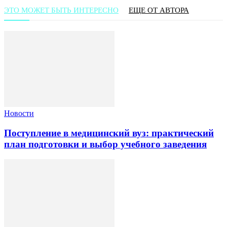
ЭТО МОЖЕТ БЫТЬ ИНТЕРЕСНО
ЕЩЕ ОТ АВТОРА
Новости
Поступление в медицинский вуз: практический
план подготовки и выбор учебного заведения