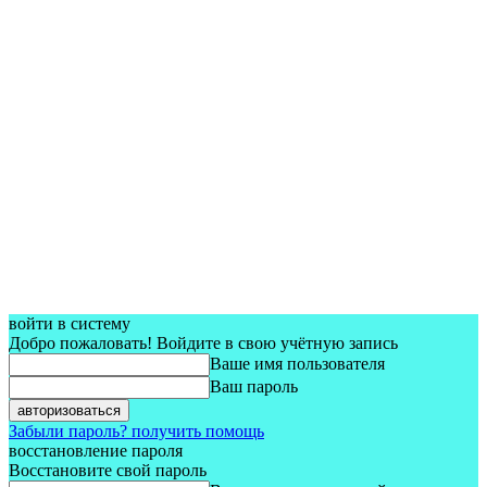
войти в систему
Добро пожаловать! Войдите в свою учётную запись
Ваше имя пользователя
Ваш пароль
Забыли пароль? получить помощь
восстановление пароля
Восстановите свой пароль