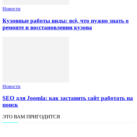
Новости
Кузовные работы виды: всё, что нужно знать о
ремонте и восстановлении кузова
Новости
SEO для Joomla: как заставить сайт работать на
поиск
ЭТО ВАМ ПРИГОДИТСЯ