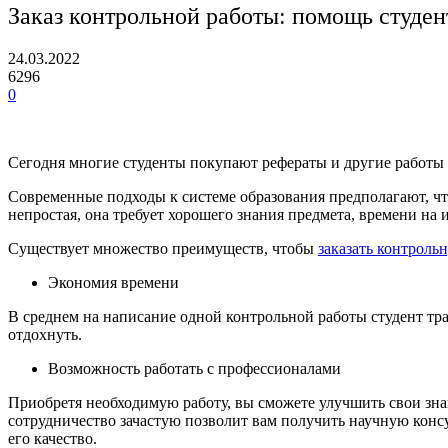
Заказ контрольной работы: помощь студе
24.03.2022
6296
0
Сегодня многие студенты покупают рефераты и другие работы 
Современные подходы к системе образования предполагают, чт
непростая, она требует хорошего знания предмета, времени на 
Существует множество преимуществ, чтобы
заказать контроль
Экономия времени
В среднем на написание одной контрольной работы студент тра
отдохнуть.
Возможность работать с профессионалами
Приобретя необходимую работу, вы сможете улучшить свои зна
сотрудничество зачастую позволит вам получить научную конс
его качество.