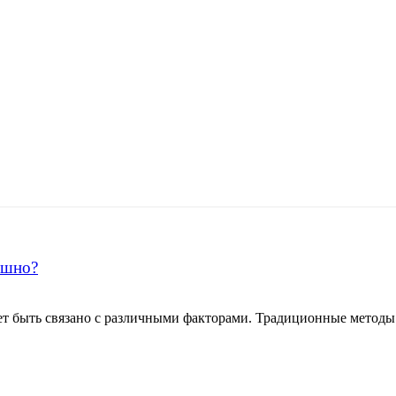
ашно?
ет быть связано с различными факторами. Традиционные методы