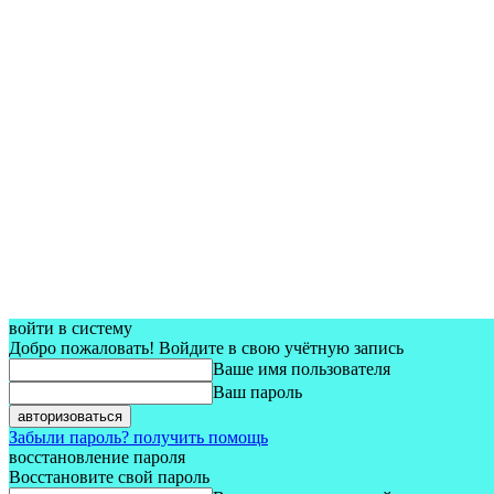
войти в систему
Добро пожаловать! Войдите в свою учётную запись
Ваше имя пользователя
Ваш пароль
Забыли пароль? получить помощь
восстановление пароля
Восстановите свой пароль