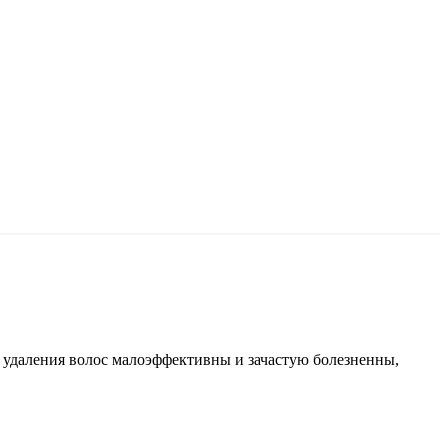
 удаления волос малоэффективны и зачастую болезненны,