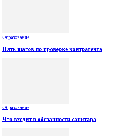
Образование
Пять шагов по проверке контрагента
Образование
Что входит в обязанности санитара