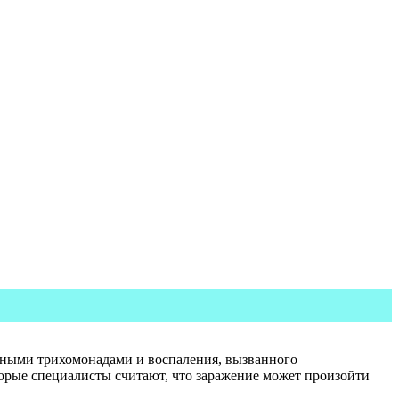
ьными трихомонадами и воспаления, вызванного
орые специалисты считают, что заражение может произойти