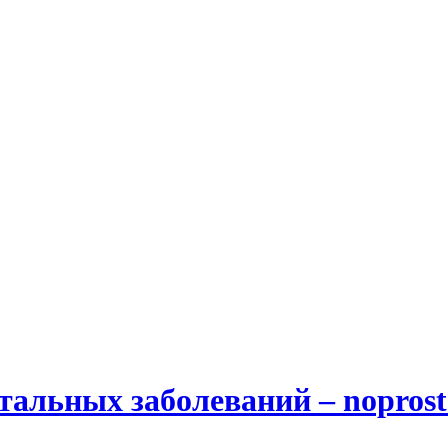
альных заболеваний – noprost