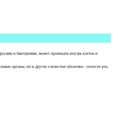
усами и бактериями, может проникать внутрь клеток и
овые органы, но и другие слизистые оболочки - полости рта,