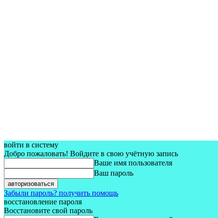
войти в систему
Добро пожаловать! Войдите в свою учётную запись
Ваше имя пользователя
Ваш пароль
Забыли пароль? получить помощь
восстановление пароля
Восстановите свой пароль