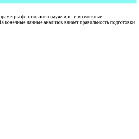
 параметры фертильности мужчины и возможные
На конечные данные анализов влияет правильность подготовки