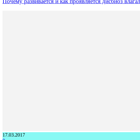
Почему развивается и как проявляется дисбиоз влага
17.03.2017