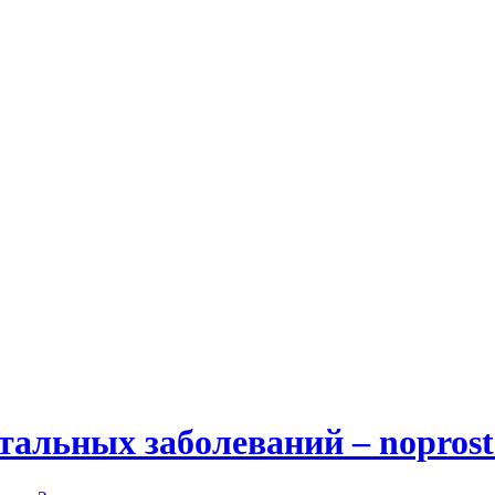
альных заболеваний – noprost