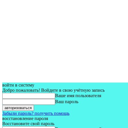
войти в систему
Добро пожаловать! Войдите в свою учётную запись
Ваше имя пользователя
Ваш пароль
Забыли пароль? получить помощь
восстановление пароля
Восстановите свой пароль