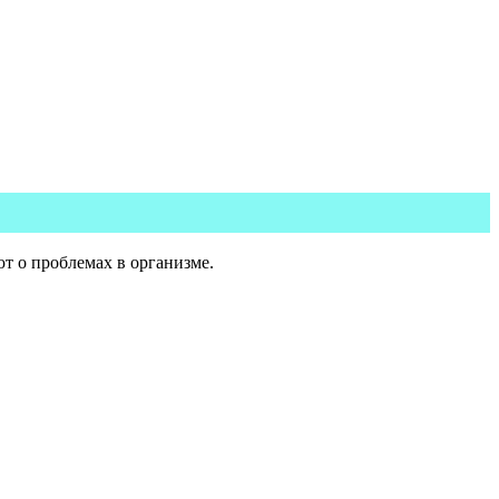
ют о проблемах в организме.