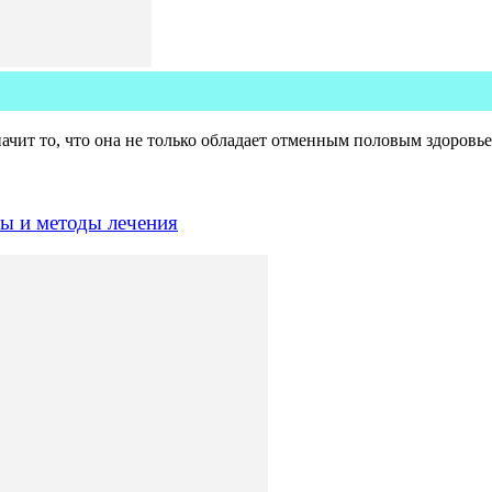
чит то, что она не только обладает отменным половым здоровье
ы и методы лечения