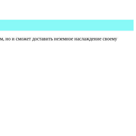
м, но и сможет доставить неземное наслаждение своему