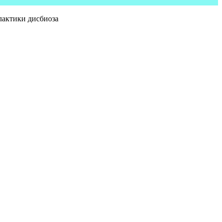
лактики дисбиоза