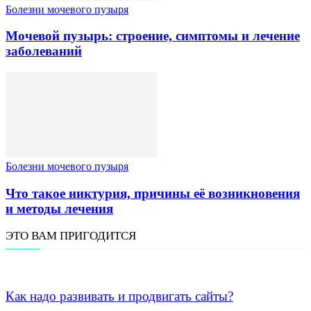
Болезни мочевого пузыря
Мочевой пузырь: строение, симптомы и лечение
заболеваний
Болезни мочевого пузыря
Что такое никтурия, причины её возникновения
и методы лечения
ЭТО ВАМ ПРИГОДИТСЯ
Как надо развивать и продвигать сайты?