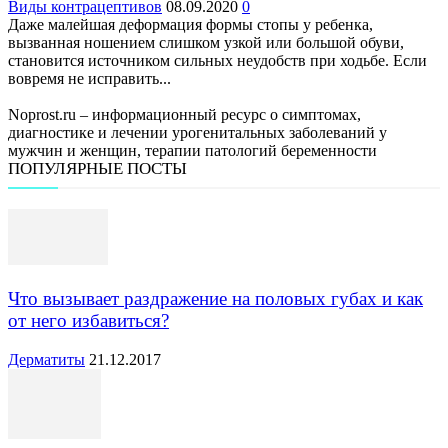
Виды контрацептивов
08.09.2020
0
Даже малейшая деформация формы стопы у ребенка,
вызванная ношением слишком узкой или большой обуви,
становится источником сильных неудобств при ходьбе. Если
вовремя не исправить...
Noprost.ru – информационный ресурс о симптомах,
диагностике и лечении урогенитальных заболеваний у
мужчин и женщин, терапии патологий беременности
ПОПУЛЯРНЫЕ ПОСТЫ
Что вызывает раздражение на половых губах и как
от него избавиться?
Дерматиты
21.12.2017