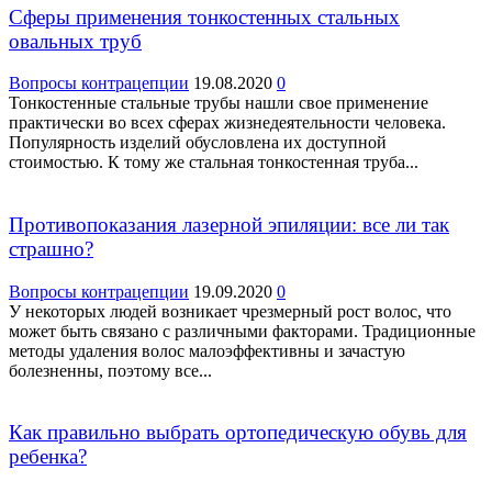
Сферы применения тонкостенных стальных
овальных труб
Вопросы контрацепции
19.08.2020
0
Тонкостенные стальные трубы нашли свое применение
практически во всех сферах жизнедеятельности человека.
Популярность изделий обусловлена их доступной
стоимостью. К тому же стальная тонкостенная труба...
Противопоказания лазерной эпиляции: все ли так
страшно?
Вопросы контрацепции
19.09.2020
0
У некоторых людей возникает чрезмерный рост волос, что
может быть связано с различными факторами. Традиционные
методы удаления волос малоэффективны и зачастую
болезненны, поэтому все...
Как правильно выбрать ортопедическую обувь для
ребенка?