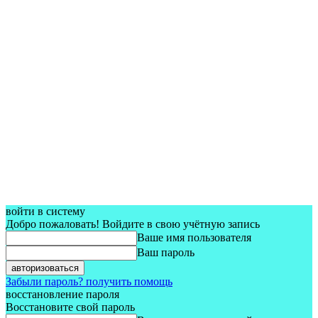
войти в систему
Добро пожаловать! Войдите в свою учётную запись
Ваше имя пользователя
Ваш пароль
Забыли пароль? получить помощь
восстановление пароля
Восстановите свой пароль