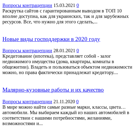
Вопросы контрацепции
15.03.2021
0
Раскрутка сайтов с гарантированным выводом в ТОП 10
вполне доступна, как для украинских, так и для зарубежных
ресурсов. Все, что нужно для этого сделать,...
Новые виды господдержки в 2020 году
Вопросы контрацепции
28.01.2021
0
Кредитование (ипотека), представляет собой - залог
недвижимого имущества (дома, квартиры, комнаты в
общежитии). Владеть и пользоваться объектом недвижимости
можно, но права фактически принадлежат кредитору....
Малярно-кузовные работы и их качество
Вопросы контрацепции
21.11.2020
0
В мире можно найти самые разные марки, классы, цвета…
автомобили. Мы выбираем каждый из наших автомобилей в
соответствии с нашими потребностями, желаниями,
возможностями и...