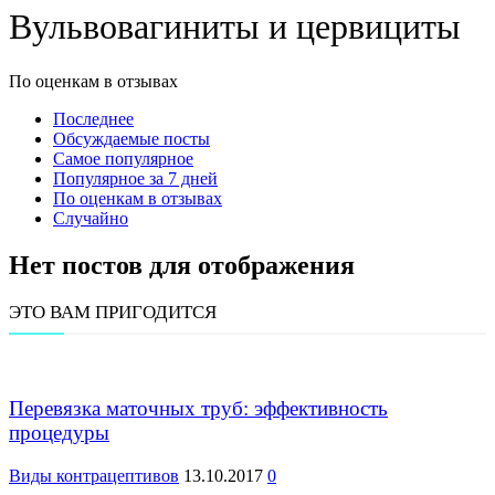
Вульвовагиниты и цервициты
По оценкам в отзывах
Последнее
Обсуждаемые посты
Самое популярное
Популярное за 7 дней
По оценкам в отзывах
Случайно
Нет постов для отображения
ЭТО ВАМ ПРИГОДИТСЯ
Перевязка маточных труб: эффективность
процедуры
Виды контрацептивов
13.10.2017
0