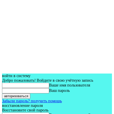
войти в систему
Добро пожаловать! Войдите в свою учётную запись
Ваше имя пользователя
Ваш пароль
Забыли пароль? получить помощь
восстановление пароля
Восстановите свой пароль