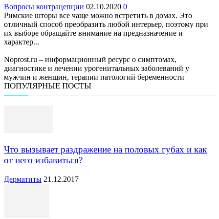
Вопросы контрацепции
02.10.2020
0
Римские шторы все чаще можно встретить в домах. Это
отличный способ преобразить любой интерьер, поэтому при
их выборе обращайте внимание на предназначение и
характер...
Noprost.ru – информационный ресурс о симптомах,
диагностике и лечении урогенитальных заболеваний у
мужчин и женщин, терапии патологий беременности
ПОПУЛЯРНЫЕ ПОСТЫ
Что вызывает раздражение на половых губах и как
от него избавиться?
Дерматиты
21.12.2017