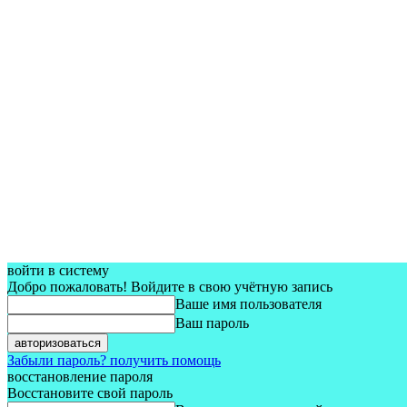
войти в систему
Добро пожаловать! Войдите в свою учётную запись
Ваше имя пользователя
Ваш пароль
Забыли пароль? получить помощь
восстановление пароля
Восстановите свой пароль