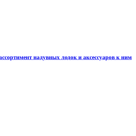
ссортимент надувных лодок и аксессуаров к ним