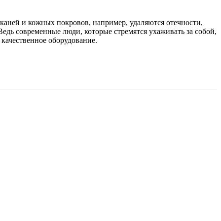
каней и кожных покровов, например, удаляются отечности,
Ведь современные люди, которые стремятся ухаживать за собой,
 качественное оборудование.