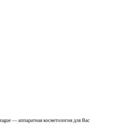
Prague — аппаратная косметология для Вас