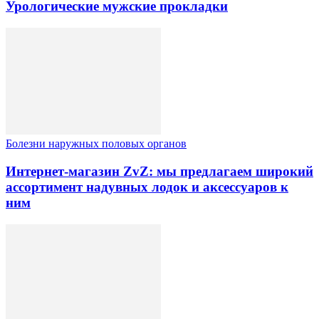
Урологические мужские прокладки
Болезни наружных половых органов
Интернет-магазин ZvZ: мы предлагаем широкий
ассортимент надувных лодок и аксессуаров к
ним