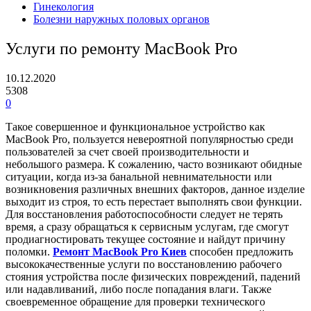
Гинекология
Болезни наружных половых органов
Услуги по ремонту MacBook Pro
10.12.2020
5308
0
Такое совершенное и функциональное устройство как
MacBook Pro, пользуется невероятной популярностью среди
пользователей за счет своей производительности и
небольшого размера. К сожалению, часто возникают обидные
ситуации, когда из-за банальной невнимательности или
возникновения различных внешних факторов, данное изделие
выходит из строя, то есть перестает выполнять свои функции.
Для восстановления работоспособности следует не терять
время, а сразу обращаться к сервисным услугам, где смогут
продиагностировать текущее состояние и найдут причину
поломки.
Ремонт MacBook Pro Киев
способен предложить
высококачественные услуги по восстановлению рабочего
стояния устройства после физических повреждений, падений
или надавливаний, либо после попадания влаги. Также
своевременное обращение для проверки технического