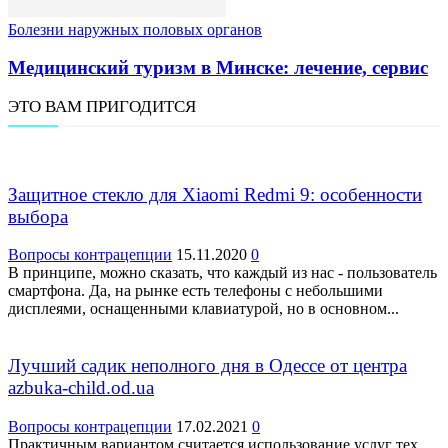
Болезни наружных половых органов
Медицинский туризм в Минске: лечение, сервис
ЭТО ВАМ ПРИГОДИТСЯ
Защитное стекло для Xiaomi Redmi 9: особенности
выбора
Вопросы контрацепции
15.11.2020
0
В принципе, можно сказать, что каждый из нас - пользователь
смартфона. Да, на рынке есть телефоны с небольшими
дисплеями, оснащенными клавиатурой, но в основном...
Лучший садик неполного дня в Одессе от центра
azbuka-child.od.ua
Вопросы контрацепции
17.02.2021
0
Практичным вариантом считается использование услуг тех