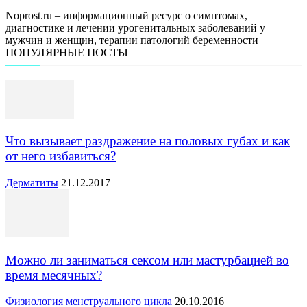
Noprost.ru – информационный ресурс о симптомах,
диагностике и лечении урогенитальных заболеваний у
мужчин и женщин, терапии патологий беременности
ПОПУЛЯРНЫЕ ПОСТЫ
Что вызывает раздражение на половых губах и как
от него избавиться?
Дерматиты
21.12.2017
Можно ли заниматься сексом или мастурбацией во
время месячных?
Физиология менструального цикла
20.10.2016