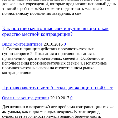
дошкольных учреждений, которые предлагают неполный день
занятий с ребенком.Вы сможете подготовить малыша к
полноценному посещению заведения, а сам...
Как противозачаточные свечи лучше выбрать как
средство местной контрацепции?
Виды контрацептивов
20.10.2016
0
1. Состав и принцип действия противозачаточных
суппозиториев 2. Показания и противопоказания к
применению противозачаточных свечей 3. Особенности
использования противозачаточных свечей 4. Популярные
противозачаточные свечи на отечественном рынке
контрацептивов
Противозачаточные таблетки для женщин от 40 лет
Оральные контрацептивы
20.10.2017
0
Для женщин в возрасте 40 лет проблема контрацепции так же
актуальна, как и для молодых девушек. В этот период
существует вероятность нежелательной беременности,