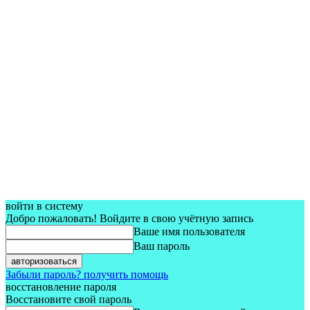
войти в систему
Добро пожаловать! Войдите в свою учётную запись
Ваше имя пользователя
Ваш пароль
Забыли пароль? получить помощь
восстановление пароля
Восстановите свой пароль