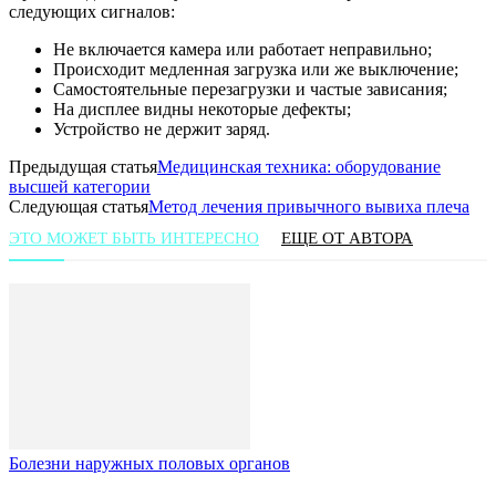
следующих сигналов:
Не включается камера или работает неправильно;
Происходит медленная загрузка или же выключение;
Самостоятельные перезагрузки и частые зависания;
На дисплее видны некоторые дефекты;
Устройство не держит заряд.
Предыдущая статья
Медицинская техника: оборудование
высшей категории
Следующая статья
Метод лечения привычного вывиха плеча
ЭТО МОЖЕТ БЫТЬ ИНТЕРЕСНО
ЕЩЕ ОТ АВТОРА
Болезни наружных половых органов