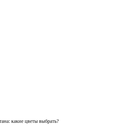
тана: какие цветы выбрать?