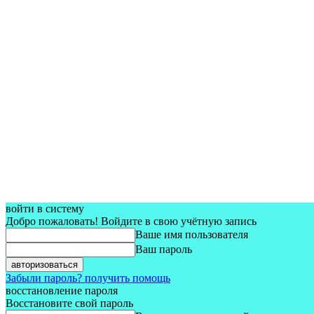
войти в систему
Добро пожаловать! Войдите в свою учётную запись
Ваше имя пользователя
Ваш пароль
Забыли пароль? получить помощь
восстановление пароля
Восстановите свой пароль