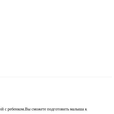
ий с ребенком.Вы сможете подготовить малыша к