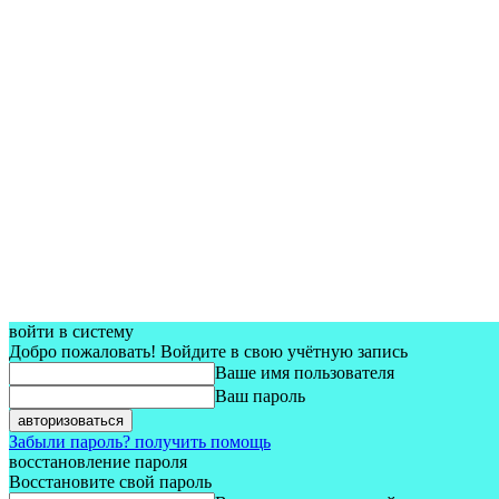
войти в систему
Добро пожаловать! Войдите в свою учётную запись
Ваше имя пользователя
Ваш пароль
Забыли пароль? получить помощь
восстановление пароля
Восстановите свой пароль