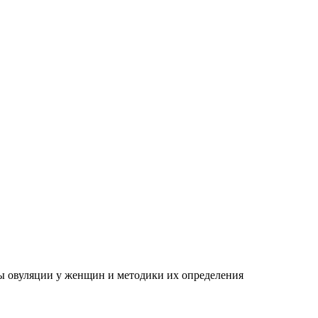
 овуляции у женщин и методики их определения